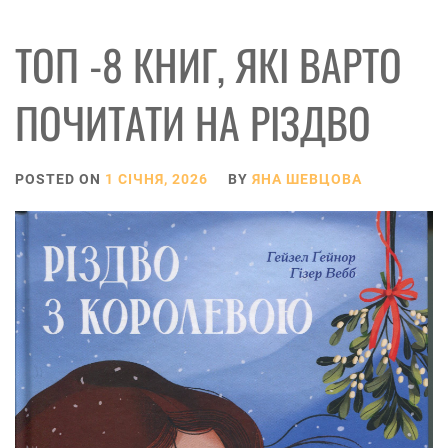
ТОП -8 КНИГ, ЯКІ ВАРТО
ПОЧИТАТИ НА РІЗДВО
POSTED ON
1 СІЧНЯ, 2026
BY
ЯНА ШЕВЦОВА