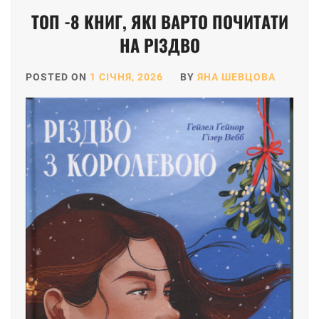
ТОП -8 КНИГ, ЯКІ ВАРТО ПОЧИТАТИ
НА РІЗДВО
POSTED ON
1 СІЧНЯ, 2026
BY
ЯНА ШЕВЦОВА