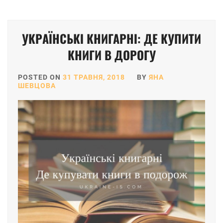
УКРАЇНСЬКІ КНИГАРНІ: ДЕ КУПИТИ
КНИГИ В ДОРОГУ
POSTED ON
31 ТРАВНЯ, 2018
BY
ЯНА
ШЕВЦОВА