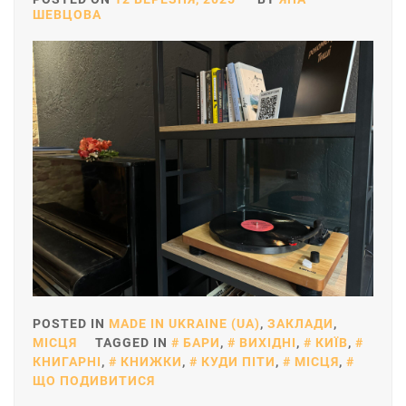
ШЕВЦОВА
POSTED IN
MADE IN UKRAINE (UA)
,
ЗАКЛАДИ
,
МІСЦЯ
TAGGED IN
БАРИ
,
ВИХІДНІ
,
КИЇВ
,
КНИГАРНІ
,
КНИЖКИ
,
КУДИ ПІТИ
,
МІСЦЯ
,
ЩО ПОДИВИТИСЯ