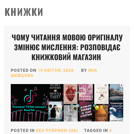
КНИЖКИ
ЧОМУ ЧИТАННЯ МОВОЮ ОРИГІНАЛУ
ЗМІНЮЄ МИСЛЕННЯ: РОЗПОВІДАЄ
КНИЖКОВИЙ МАГАЗИН
POSTED ON
19 КВІТНЯ, 2026
BY
ЯНА
ШЕВЦОВА
POSTED IN
БЕЗ РУБРИКИ (UA)
TAGGED IN