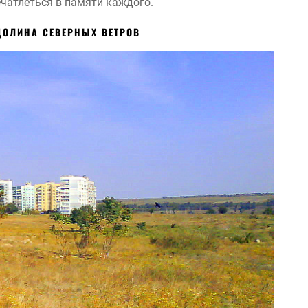
печатлеться в памяти каждого.
ДОЛИНА СЕВЕРНЫХ ВЕТРОВ