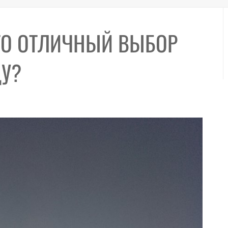
ТО ОТЛИЧНЫЙ ВЫБОР
ДУ?