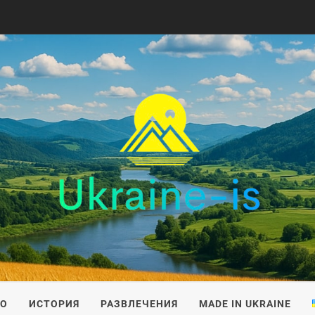
IS
ВО
ИСТОРИЯ
РАЗВЛЕЧЕНИЯ
MADE IN UKRAINE