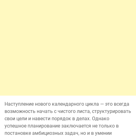
Наступление нового календарного цикла — это всегда
возможность начать с чистого листа, структурировать
свои цели и навести порядок в делах. Однако
успешное планирование заключается не только в
постановке амбициозных задач, но и в умении