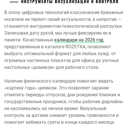
ИНСТРУМЕНТЫ ВИЗУАЛИЗАЦИИ И КОНТРОЛЯ
В эпоху цифровых технологий классические бумажные
носители не теряют своей актуальности, а напротив —
становятся инструментом психологической разгрузки.
Записывая дату рукой, мы лучше фиксируем ее в
памяти. Качественные
календари на 2026 год
,
представленные в каталоге ROZETKA, позволяют
выбрать оптимальный формат для любых нужд: от
огромных настенных плакатов для офиса до уютных
настольных «домиков» для рабочего стола.
Наличие физического календаря помогает видеть
«картину года» целиком. Это позволяет заранее
отметить периоды отпусков, дни рождения близких и
государственные праздники, чтобы рабочие дедлайны
не наслаивались на личное время. Визуальный
контроль за датами снижает уровень тревожности и
помогает избежать суеты в конце каждого месяца.