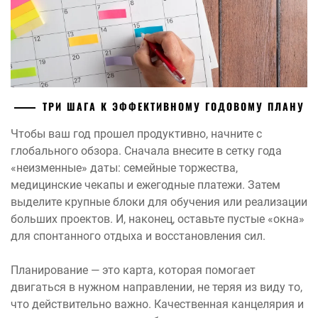
ТРИ ШАГА К ЭФФЕКТИВНОМУ ГОДОВОМУ ПЛАНУ
Чтобы ваш год прошел продуктивно, начните с
глобального обзора. Сначала внесите в сетку года
«неизменные» даты: семейные торжества,
медицинские чекапы и ежегодные платежи. Затем
выделите крупные блоки для обучения или реализации
больших проектов. И, наконец, оставьте пустые «окна»
для спонтанного отдыха и восстановления сил.
Планирование — это карта, которая помогает
двигаться в нужном направлении, не теряя из виду то,
что действительно важно. Качественная канцелярия и