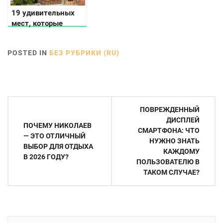
19 удивительных
мест, которые
нужно посетить
Львове
POSTED IN
БЕЗ РУБРИКИ (RU)
Навигация
ПОВРЕЖДЕННЫЙ
по
ДИСПЛЕЙ
ПОЧЕМУ НИКОЛАЕВ
СМАРТФОНА: ЧТО
записям
— ЭТО ОТЛИЧНЫЙ
НУЖНО ЗНАТЬ
ВЫБОР ДЛЯ ОТДЫХА
КАЖДОМУ
В 2026 ГОДУ?
ПОЛЬЗОВАТЕЛЮ В
ТАКОМ СЛУЧАЕ?