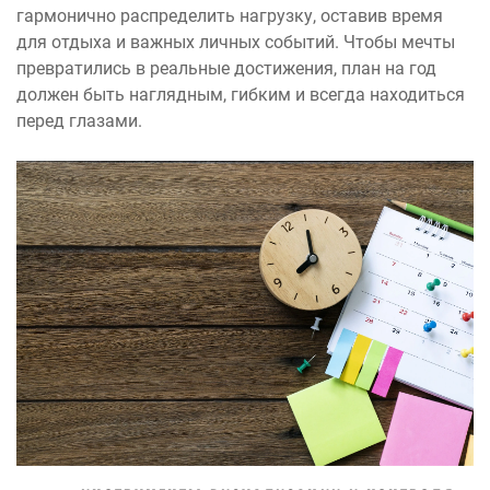
гармонично распределить нагрузку, оставив время
для отдыха и важных личных событий. Чтобы мечты
превратились в реальные достижения, план на год
должен быть наглядным, гибким и всегда находиться
перед глазами.