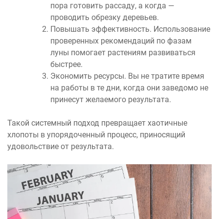
пора готовить рассаду, а когда —
проводить обрезку деревьев.
Повышать эффективность. Использование
проверенных рекомендаций по фазам
луны помогает растениям развиваться
быстрее.
Экономить ресурсы. Вы не тратите время
на работы в те дни, когда они заведомо не
принесут желаемого результата.
Такой системный подход превращает хаотичные
хлопоты в упорядоченный процесс, приносящий
удовольствие от результата.