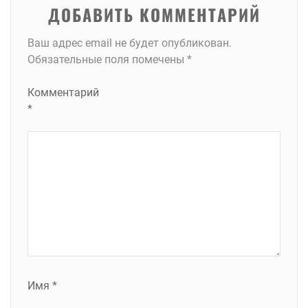
ДОБАВИТЬ КОММЕНТАРИЙ
Ваш адрес email не будет опубликован.
Обязательные поля помечены
*
Комментарий
*
Имя
*