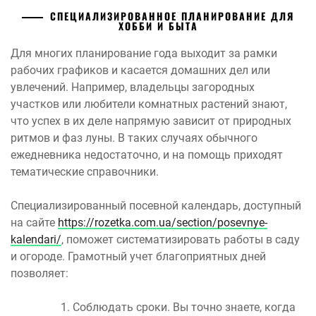
СПЕЦИАЛИЗИРОВАННОЕ ПЛАНИРОВАНИЕ ДЛЯ
ХОББИ И БЫТА
Для многих планирование года выходит за рамки
рабочих графиков и касается домашних дел или
увлечений. Например, владельцы загородных
участков или любители комнатных растений знают,
что успех в их деле напрямую зависит от природных
ритмов и фаз луны. В таких случаях обычного
ежедневника недостаточно, и на помощь приходят
тематические справочники.
Специализированный посевной календарь, доступный
на сайте
https://rozetka.com.ua/section/posevnye-
kalendari/
, поможет систематизировать работы в саду
и огороде. Грамотный учет благоприятных дней
позволяет:
Соблюдать сроки. Вы точно знаете, когда