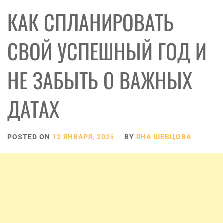
КАК СПЛАНИРОВАТЬ
СВОЙ УСПЕШНЫЙ ГОД И
НЕ ЗАБЫТЬ О ВАЖНЫХ
ДАТАХ
POSTED ON
12 ЯНВАРЯ, 2026
BY
ЯНА ШЕВЦОВА