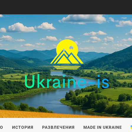
IS
ВО
ИСТОРИЯ
РАЗВЛЕЧЕНИЯ
MADE IN UKRAINE