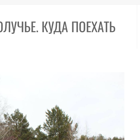
ЛУЧЬЕ. КУДА ПОЕХАТЬ