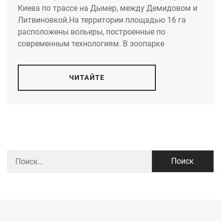
Киева по трассе на Дымер, между Демидовом и
Литвиновкой.На территории площадью 16 га
расположены вольеры, построенные по
современным технологиям. В зоопарке
ЧИТАЙТЕ
Найти: