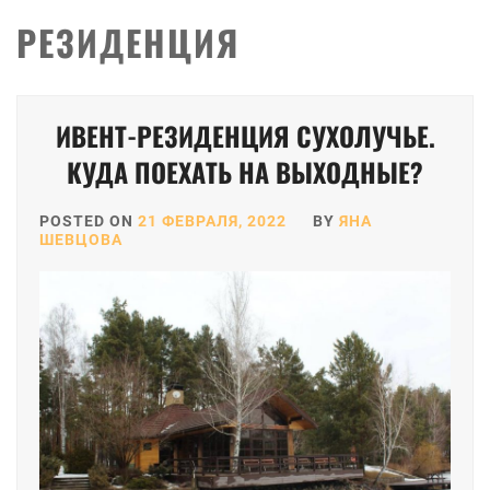
РЕЗИДЕНЦИЯ
ИВЕНТ-РЕЗИДЕНЦИЯ СУХОЛУЧЬЕ.
КУДА ПОЕХАТЬ НА ВЫХОДНЫЕ?
POSTED ON
21 ФЕВРАЛЯ, 2022
BY
ЯНА
ШЕВЦОВА