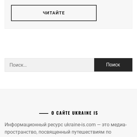
ЧИТАЙТЕ
Найти:
О САЙТЕ UKRAINE IS
Информационный ресурс ukraine-is.com — это медиа-
пространство, посвященный путешествиям по