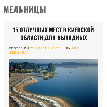
МЕЛЬНИЦЫ
15 ОТЛИЧНЫХ МЕСТ В КИЕВСКОЙ
ОБЛАСТИ ДЛЯ ВЫХОДНЫХ
POSTED ON
21 АПРЕЛЯ, 2017
BY
ЯНА
ШЕВЦОВА