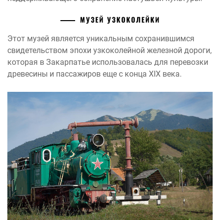
МУЗЕЙ УЗКОКОЛЕЙКИ
Этот музей является уникальным сохранившимся
свидетельством эпохи узкоколейной железной дороги,
которая в Закарпатье использовалась для перевозки
древесины и пассажиров еще с конца XIX века.