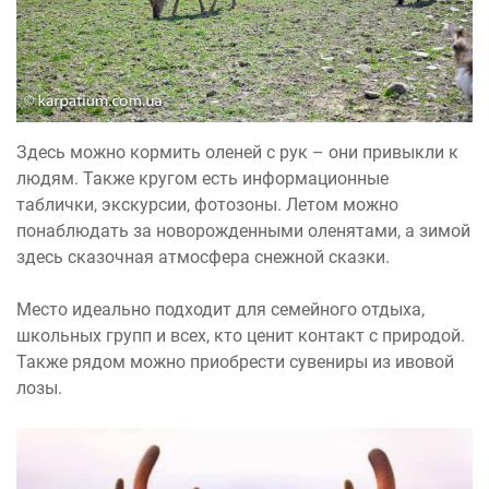
Здесь можно кормить оленей с рук – они привыкли к
людям. Также кругом есть информационные
таблички, экскурсии, фотозоны. Летом можно
понаблюдать за новорожденными оленятами, а зимой
здесь сказочная атмосфера снежной сказки.
Место идеально подходит для семейного отдыха,
школьных групп и всех, кто ценит контакт с природой.
Также рядом можно приобрести сувениры из ивовой
лозы.