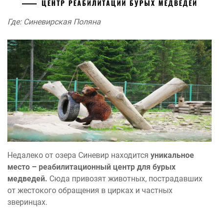
ЦЕНТР РЕАБИЛИТАЦИИ БУРЫХ МЕДВЕДЕЙ
Где: Синевирская Поляна
Недалеко от озера Синевир находится
уникальное
место – реабилитационный центр для бурых
медведей.
Сюда привозят животных, пострадавших
от жестокого обращения в цирках и частных
зверинцах.