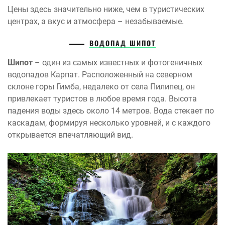
Цены здесь значительно ниже, чем в туристических
центрах, а вкус и атмосфера – незабываемые.
ВОДОПАД ШИПОТ
Шипот
– один из самых известных и фотогеничных
водопадов Карпат. Расположенный на северном
склоне горы Гимба, недалеко от села Пилипец, он
привлекает туристов в любое время года. Высота
падения воды здесь около 14 метров. Вода стекает по
каскадам, формируя несколько уровней, и с каждого
открывается впечатляющий вид.