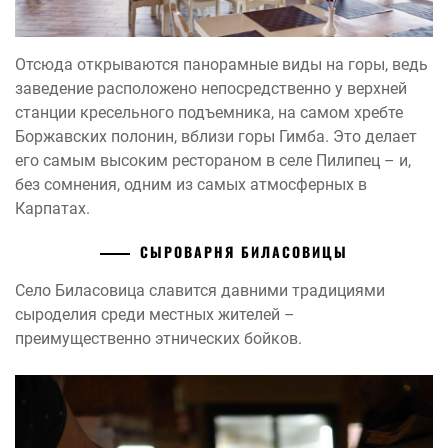
Отсюда открываются панорамные виды на горы, ведь
заведение расположено непосредственно у верхней
станции кресельного подъемника, на самом хребте
Боржавских полонин, вблизи горы Гимба. Это делает
его самым высоким рестораном в селе Пилипец – и,
без сомнения, одним из самых атмосферных в
Карпатах.
СЫРОВАРНЯ БИЛАСОВИЦЫ
Село Биласовица славится давними традициями
сыроделия среди местных жителей –
преимущественно этнических бойков.