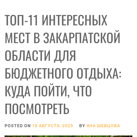
ТОП-11 ИНТЕРЕСНЫХ
МЕСТ В ЗАКАРПАТСКОЙ
ОБЛАСТИ ДЛЯ
БЮДЖЕТНОГО ОТДЫХА:
КУДА ПОЙТИ, ЧТО
ПОСМОТРЕТЬ
POSTED ON
18 АВГУСТА, 2025
BY
ЯНА ШЕВЦОВА