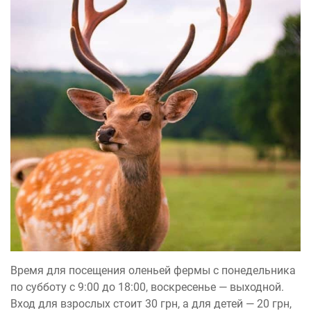
Время для посещения оленьей фермы с понедельника
по субботу с 9:00 до 18:00, воскресенье — выходной.
Вход для взрослых стоит 30 грн, а для детей — 20 грн,