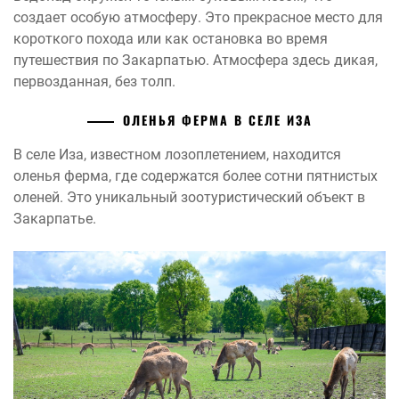
создает особую атмосферу. Это прекрасное место для
короткого похода или как остановка во время
путешествия по Закарпатью. Атмосфера здесь дикая,
первозданная, без толп.
ОЛЕНЬЯ ФЕРМА В СЕЛЕ ИЗА
В селе Иза, известном лозоплетением, находится
оленья ферма, где содержатся более сотни пятнистых
оленей. Это уникальный зоотуристический объект в
Закарпатье.