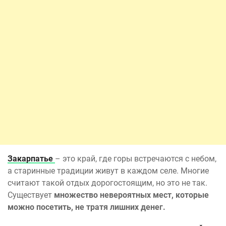
Закарпатье
– это край, где горы встречаются с небом,
а старинные традиции живут в каждом селе. Многие
считают такой отдых дорогостоящим, но это не так.
Существует
множество невероятных мест, которые
можно посетить, не тратя лишних денег.