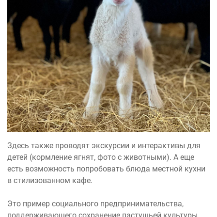
Здесь также проводят экскурсии и интерактивы для
детей (кормление ягнят, фото с животными). А еще
есть возможность попробовать блюда местной кухни
в стилизованном кафе.
Это пример социального предпринимательства,
поддерживающего сохранение пастушьей культуры.