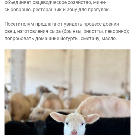
объединяет овцеводческое хозяйство, мини-
сыроварню, ресторанчик и зону для прогулок.
Посетителям предлагают увидеть процесс доения
овец, изготовления сыра (брынзы, рикотты, пекорино);
попробовать домашние йогурты, сметану, масло.