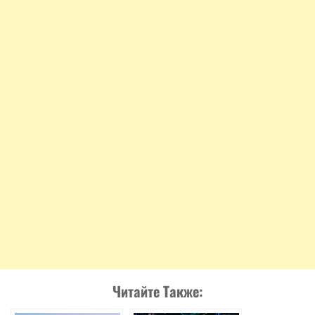
Читайте Также: