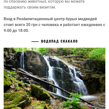
по спасению животных, которую вы можете
поддержать своим визитом.
Вход в Реабилитационный центр бурых медведей
стоит всего 20 грн с человека и работает ежедневно с
9:00 до 18:00.
ВОДОПАД СКАКАЛО