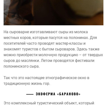
На сыроварне изготавливают сыры из молока
местных коров, которые пасутся на полонинах. Для
посетителей часто проводят мастер-классы и
знакомят туристов с бытом сыроваров. Здесь также
можно приобрести молочную продукцию – от твердых
сыров до маслянки. Летом проводятся фестивали
полонинского сыра.
Так что это настоящее этнографическое окно в
традиционную жизнь гор.
ЭКОФЕРМА «БАРАНОВО»
Это комплексный туристический объект, который