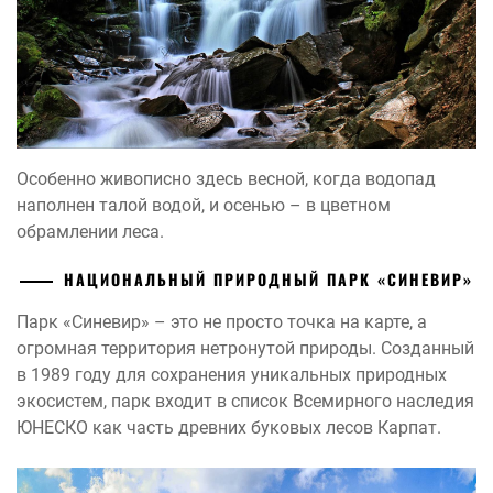
Особенно живописно здесь весной, когда водопад
наполнен талой водой, и осенью – в цветном
обрамлении леса.
НАЦИОНАЛЬНЫЙ ПРИРОДНЫЙ ПАРК «СИНЕВИР»
Парк «Синевир» – это не просто точка на карте, а
огромная территория нетронутой природы. Созданный
в 1989 году для сохранения уникальных природных
экосистем, парк входит в список Всемирного наследия
ЮНЕСКО как часть древних буковых лесов Карпат.