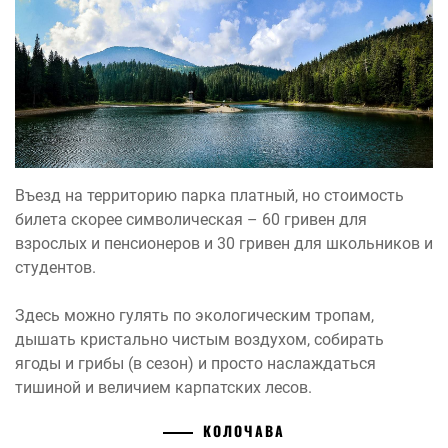
Въезд на территорию парка платный, но стоимость
билета скорее символическая – 60 гривен для
взрослых и пенсионеров и 30 гривен для школьников и
студентов.
Здесь можно гулять по экологическим тропам,
дышать кристально чистым воздухом, собирать
ягоды и грибы (в сезон) и просто наслаждаться
тишиной и величием карпатских лесов.
КОЛОЧАВА