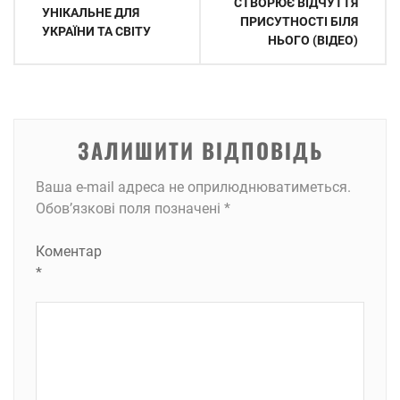
СТВОРЮЄ ВІДЧУТТЯ
УНІКАЛЬНЕ ДЛЯ
ПРИСУТНОСТІ БІЛЯ
УКРАЇНИ ТА СВІТУ
НЬОГО (ВІДЕО)
ЗАЛИШИТИ ВІДПОВІДЬ
Ваша e-mail адреса не оприлюднюватиметься.
Обов’язкові поля позначені
*
Коментар
*