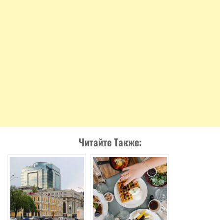
Читайте Также: