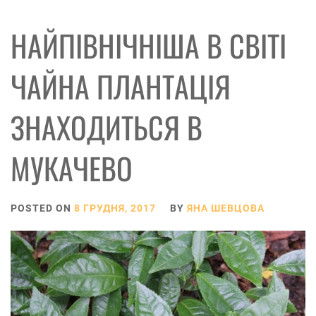
НАЙПІВНІЧНІША В СВІТІ
ЧАЙНА ПЛАНТАЦІЯ
ЗНАХОДИТЬСЯ В
МУКАЧЕВО
POSTED ON
8 ГРУДНЯ, 2017
BY
ЯНА ШЕВЦОВА