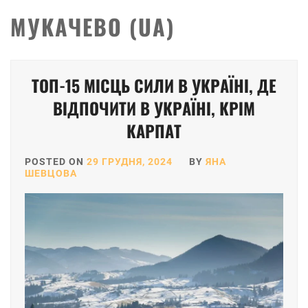
МУКАЧЕВО (UA)
ТОП-15 МІСЦЬ СИЛИ В УКРАЇНІ, ДЕ
ВІДПОЧИТИ В УКРАЇНІ, КРІМ
КАРПАТ
POSTED ON
29 ГРУДНЯ, 2024
BY
ЯНА
ШЕВЦОВА