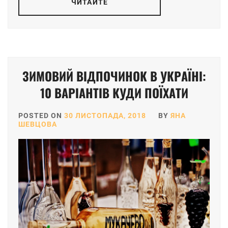
ЧИТАЙТЕ
ЗИМОВИЙ ВІДПОЧИНОК В УКРАЇНІ:
10 ВАРІАНТІВ КУДИ ПОЇХАТИ
POSTED ON
30 ЛИСТОПАДА, 2018
BY
ЯНА
ШЕВЦОВА