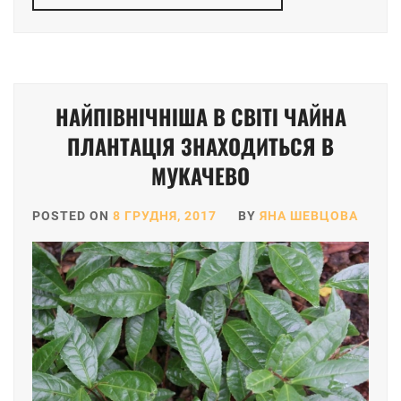
НАЙПІВНІЧНІША В СВІТІ ЧАЙНА
ПЛАНТАЦІЯ ЗНАХОДИТЬСЯ В
МУКАЧЕВО
POSTED ON
8 ГРУДНЯ, 2017
BY
ЯНА ШЕВЦОВА