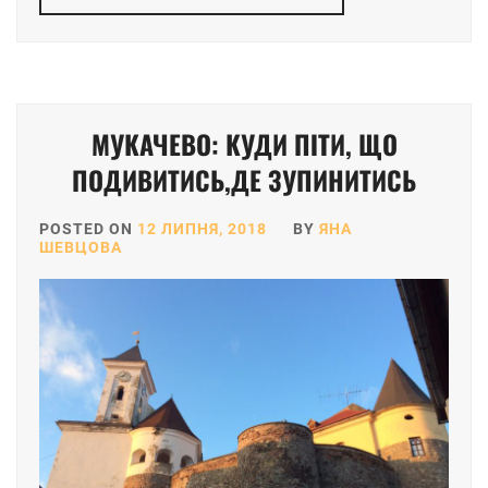
МУКАЧЕВО: КУДИ ПІТИ, ЩО
ПОДИВИТИСЬ,ДЕ ЗУПИНИТИСЬ
POSTED ON
12 ЛИПНЯ, 2018
BY
ЯНА
ШЕВЦОВА