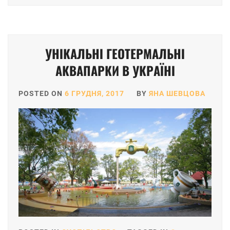
УНІКАЛЬНІ ГЕОТЕРМАЛЬНІ
АКВАПАРКИ В УКРАЇНІ
POSTED ON
6 ГРУДНЯ, 2017
BY
ЯНА ШЕВЦОВА