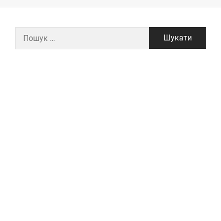
Пошук: