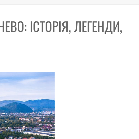
ВО: ІСТОРІЯ, ЛЕГЕНДИ,