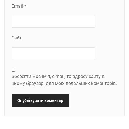
Email
*
Сайт
Зберегти моє ім'я, e-mail, та адресу сайту в
цьому браузері для моїх подальших коментарів.