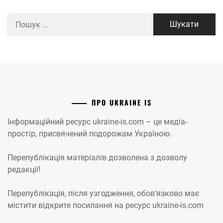
Пошук:
ПРО UKRAINE IS
Інформаційний ресурс ukraine-is.com – це медіа-
простір, присвячений подорожам Україною.
Перепублікація матеріалів дозволена з дозволу
редакції!
Перепублікація, після узгодження, обов’язково має
містити відкрите посилання на ресурс ukraine-is.com