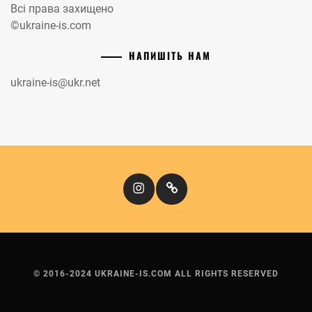
Всі права захищено
©ukraine-is.com
НАПИШІТЬ НАМ
ukraine-is@ukr.net
Instagram
Кіномандри
© 2016-2024 UKRAINE-IS.COM ALL RIGHTS RESERVED