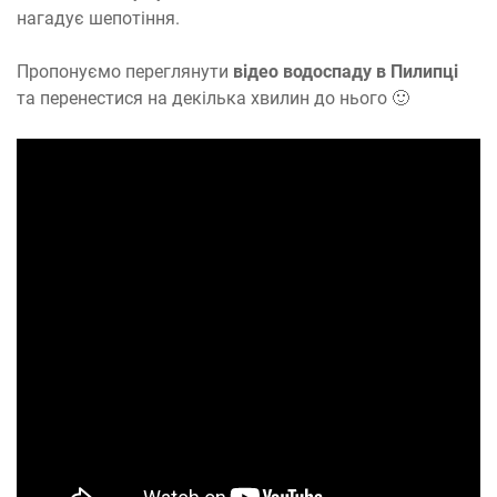
нагадує шепотіння.
Пропонуємо переглянути
відео водоспаду в Пилипці
та перенестися на декілька хвилин до нього 🙂