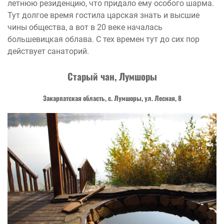
летнюю резиденцию, что придало ему особого шарма.
Тут долгое время гостила царская знать и высшие
чины общества, а вот в 20 веке началась
большевицкая облава. С тех времен тут до сих пор
действует санаторий.
Старый чан, Лумшоры
Закарпатская область, с. Лумшоры, ул. Лесная, 8