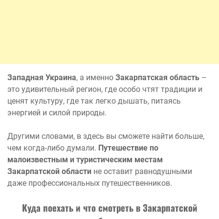
Западная Украина
, а именно
Закарпатская область
–
это удивительный регион, где особо чтят традиции и
ценят культуру, где так легко дышать, питаясь
энергией и силой природы.
Другими словами, в здесь вы сможете найти больше,
чем когда-либо думали.
Путешествие по
малоизвестным и туристическим местам
Закарпатской области
не оставит равнодушными
даже профессиональных путешественников.
Куда поехать и что смотреть в Закарпатской