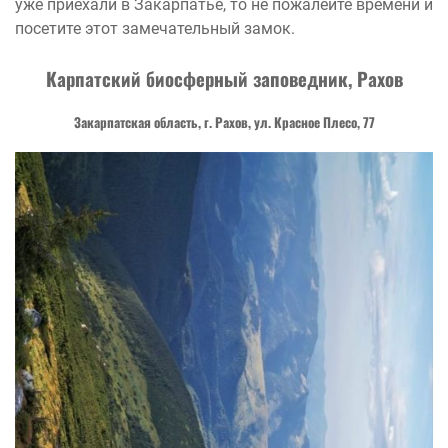
уже приехали в Закарпатье, то не пожалейте времени и
посетите этот замечательный замок.
Карпатский биосферный заповедник, Рахов
Закарпатская область, г. Рахов, ул. Красное Плесо, 77