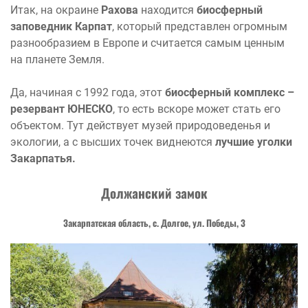
Итак, на окраине
Рахова
находится
биосферный
заповедник Карпат
, который представлен огромным
разнообразием в Европе и считается самым ценным
на планете Земля.
Да, начиная с 1992 года, этот
биосферный комплекс –
резервант ЮНЕСКО
, то есть вскоре может стать его
объектом. Тут действует музей природоведенья и
экологии, а с высших точек виднеются
лучшие уголки
Закарпатья.
Должанский замок
Закарпатская область, с. Долгое, ул. Победы, 3