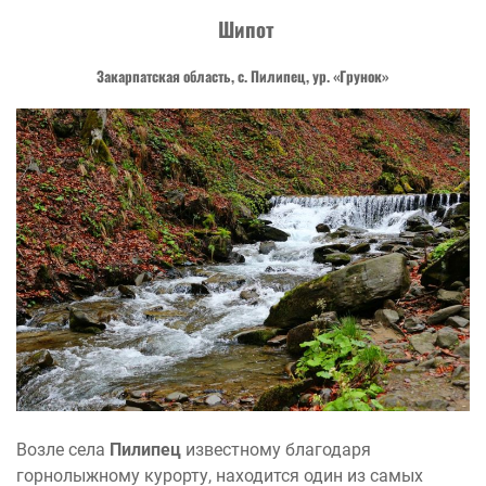
Шипот
Закарпатская область, с. Пилипец, ур. «Грунок»
Возле села
Пилипец
известному благодаря
горнолыжному курорту, находится один из самых