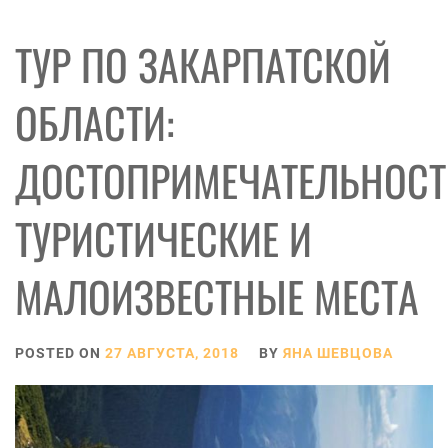
ТУР ПО ЗАКАРПАТСКОЙ
ОБЛАСТИ:
ДОСТОПРИМЕЧАТЕЛЬНОСТ
ТУРИСТИЧЕСКИЕ И
МАЛОИЗВЕСТНЫЕ МЕСТА
POSTED ON
27 АВГУСТА, 2018
BY
ЯНА ШЕВЦОВА