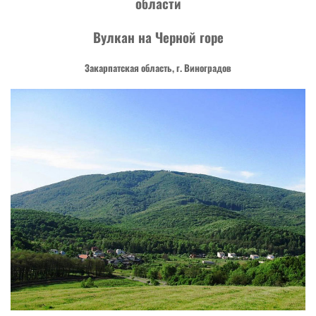
области
Вулкан на Черной горе
Закарпатская область, г. Виноградов