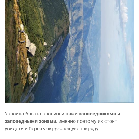
Украина богата красивейшими
заповедниками
и
заповедными зонами
, именно поэтому их стоит
увидеть и беречь окружающую природу.