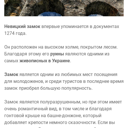
Невицкий замок
впервые упоминается в документах
1274 года.
Он расположен на высоком холме, покрытом лесом.
Благодаря этому его
руины
являются одними из
самых
живописных в Украине
.
Замок
является одним из любимых мест посещения
для молодоженов, и среди туристов в последнее время
замок приобрел большую популярность.
Замок является полуразрушенным, но при этом имеет
очень романтичный вид, в том числе и благодаря
гонтовой крыше на башне-донжоне, который
добавляет крепости немного сказочности. Если вы