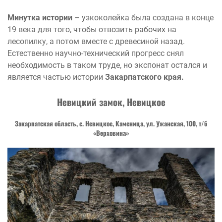
Минутка истории
– узкоколейка была создана в конце
19 века для того, чтобы отвозить рабочих на
лесопилку, а потом вместе с древесиной назад.
Естественно научно-технический прогресс снял
необходимость в таком труде, но экспонат остался и
является частью истории
Закарпатского края.
Невицкий замок, Невицкое
Закарпатская область, с. Невицкое, Каменица, ул. Ужанская, 100, т/б
«Верховина»