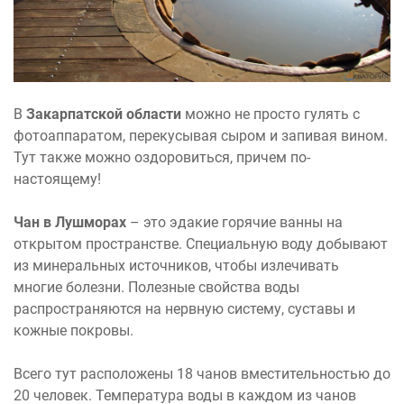
В
Закарпатской области
можно не просто гулять с
фотоаппаратом, перекусывая сыром и запивая вином.
Тут также можно оздоровиться, причем по-
настоящему!
Чан в Лушморах
– это эдакие горячие ванны на
открытом пространстве. Специальную воду добывают
из минеральных источников, чтобы излечивать
многие болезни. Полезные свойства воды
распространяются на нервную систему, суставы и
кожные покровы.
Всего тут расположены 18 чанов вместительностью до
20 человек. Температура воды в каждом из чанов