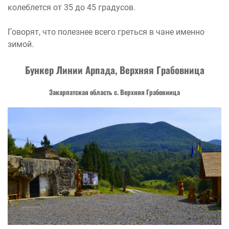
колеблется от 35 до 45 градусов.
Говорят, что полезнее всего греться в чане именно
зимой.
Бункер Линии Арпада, Верхняя Грабовница
Закарпатская область с. Верхняя Грабовница