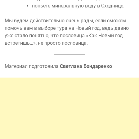
попьете минеральную воду в Сходнице.
Мы будем действительно очень рады, если сможем
помочь вам в выборе тура на Новый год, ведь давно
уже стало понятно, что пословица «Как Новый год
встретишь…», не просто пословица.
Материал подготовила
Светлана Бондаренко