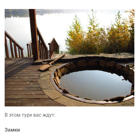
В этом туре вас ждут:
Замки