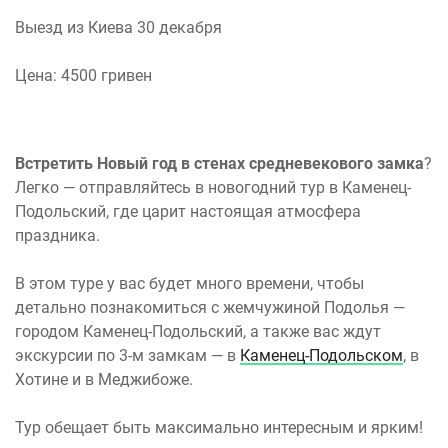
Выезд из Киева 30 декабря
Цена: 4500 гривен
Встретить Новый год в стенах средневекового замка
?
Легко — отправляйтесь в новогодний тур в Каменец-
Подольский, где царит настоящая атмосфера
праздника.
В этом туре у вас будет много времени, чтобы
детально познакомиться с жемчужиной Подолья —
городом Каменец-Подольский, а также вас ждут
экскурсии по 3-м замкам — в
Каменец-Подольском
, в
Хотине и в Меджибоже.
Тур обещает быть максимально интересным и ярким!