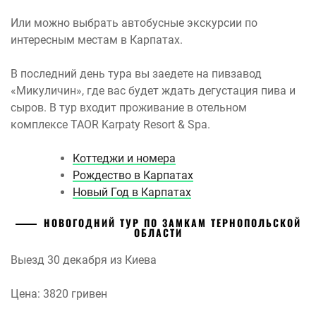
Или можно выбрать автобусные экскурсии по
интересным местам в Карпатах.
В последний день тура вы заедете на пивзавод
«Микуличин», где вас будет ждать дегустация пива и
сыров. В тур входит проживание в отельном
комплексе TAOR Karpaty Resort & Spa.
Коттеджи и номера
Рождество в Карпатах
Новый Год в Карпатах
НОВОГОДНИЙ ТУР ПО ЗАМКАМ ТЕРНОПОЛЬСКОЙ
ОБЛАСТИ
Выезд 30 декабря из Киева
Цена: 3820 гривен