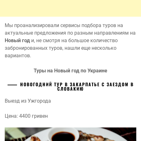
Мы проанализировали сервисы подбора туров на
актуальные предложения по разным направлениям на
Новый год
и, не смотря на большое количество
забронированных туров, нашли еще несколько
вариантов.
Туры на Новый год по Украине
НОВОГОДНИЙ ТУР В ЗАКАРПАТЬЕ С ЗАЕЗДОМ В
СЛОВАКИЮ
Выезд из Ужгорода
Цена: 4400 гривен