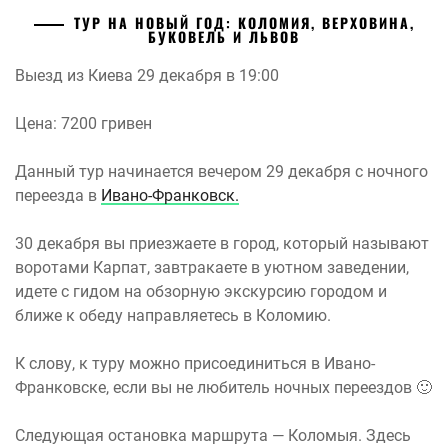
ТУР НА НОВЫЙ ГОД: КОЛОМИЯ, ВЕРХОВИНА,
БУКОВЕЛЬ И ЛЬВОВ
Выезд из Киева 29 декабря в 19:00
Цена: 7200 гривен
Данный тур начинается вечером 29 декабря с ночного
переезда в
Ивано-Франковск.
30 декабря вы приезжаете в город, который называют
воротами Карпат, завтракаете в уютном заведении,
идете с гидом на обзорную экскурсию городом и
ближе к обеду направляетесь в Коломию.
К слову, к туру можно присоединиться в Ивано-
Франковске, если вы не любитель ночных переездов 🙂
Следующая остановка маршрута — Коломыя. Здесь