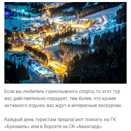
Если вы любитель горнолыжного спорта, то этот тур
вас действительно порадует, тем более, что кроме
активного отдыха, вас ждут и интересные экскурсии.
Каждый день туристам предлагают поехать на ГК
«Буковель» или в Ворохте на СК «Авангард».