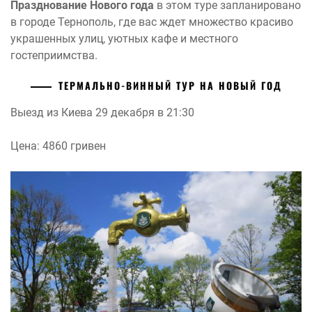
Празднование Нового года
в этом туре запланировано
в городе Тернополь, где вас ждет множество красиво
украшенных улиц, уютных кафе и местного
гостеприимства.
ТЕРМАЛЬНО-ВИННЫЙ ТУР НА НОВЫЙ ГОД
Выезд из Киева 29 декабря в 21:30
Цена: 4860 гривен