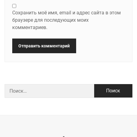
Сохранить моё имя, email и адрес сайта в этом
браузере для последующих моих
комментариев.
Найти: