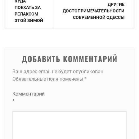
КУДА
записям
ДРУГИЕ
ПОЕХАТЬ ЗА
ДОСТОПРИМЕЧАТЕЛЬНОСТИ
РЕЛАКСОМ
СОВРЕМЕННОЙ ОДЕССЫ
ЭТОЙ ЗИМОЙ
ДОБАВИТЬ КОММЕНТАРИЙ
Ваш адрес email не будет опубликован.
Обязательные поля помечены
*
Комментарий
*