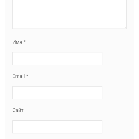
Имя
*
Email
*
Сайт