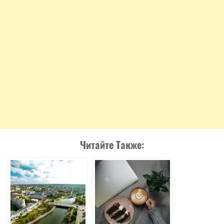
Читайте Также: