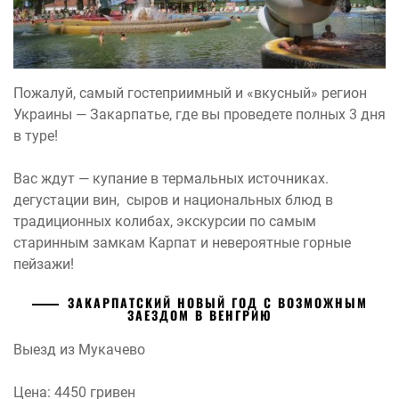
Пожалуй, самый гостеприимный и «вкусный» регион
Украины — Закарпатье, где вы проведете полных 3 дня
в туре!
Вас ждут — купание в термальных источниках.
дегустации вин, сыров и национальных блюд в
традиционных колибах, экскурсии по самым
старинным замкам Карпат и невероятные горные
пейзажи!
ЗАКАРПАТСКИЙ НОВЫЙ ГОД С ВОЗМОЖНЫМ
ЗАЕЗДОМ В ВЕНГРИЮ
Выезд из Мукачево
Цена: 4450 гривен