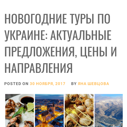
НОВОГОДНИЕ ТУРЫ ПО
УКРАИНЕ: АКТУАЛЬНЫЕ
ПРЕДЛОЖЕНИЯ, ЦЕНЫ И
НАПРАВЛЕНИЯ
POSTED ON
30 НОЯБРЯ, 2017
BY
ЯНА ШЕВЦОВА