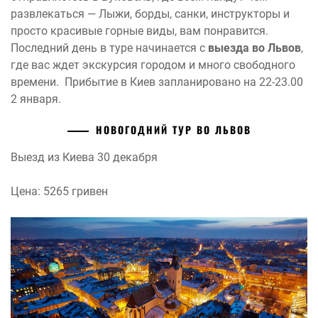
развлекаться — Лыжи, борды, санки, инструкторы и
просто красивые горные виды, вам понравится.
Последний день в туре начинается с
выезда во Львов
,
где вас ждет экскурсия городом и много свободного
времени. Прибытие в Киев запланировано на 22-23.00
2 января.
НОВОГОДНИЙ ТУР ВО ЛЬВОВ
Выезд из Киева 30 декабря
Цена: 5265 гривен