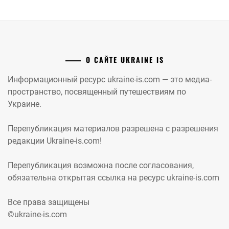
О САЙТЕ UKRAINE IS
Информационный ресурс ukraine-is.com — это медиа-
пространство, посвященный путешествиям по
Украине.
Перепубликация материалов разрешена с разрешения
редакции Ukraine-is.com!
Перепубликация возможна после согласования,
обязательна открытая ссылка на ресурс ukraine-is.com
Все права защищены
©ukraine-is.com