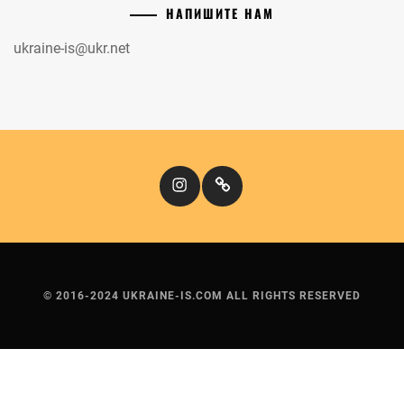
НАПИШИТЕ НАМ
ukraine-is@ukr.net
Instagram
Кіномандри
© 2016-2024 UKRAINE-IS.COM ALL RIGHTS RESERVED