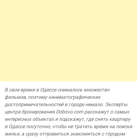
В свое время в Одессе снималось множество
фильмов, поэтому кинематографических
достопримечательностей в городе немало. Эксперты
центра бронирования Dobovo.com расскажут о самых
интересных объектах и подскажут, где снять квартиру
в Одессе посуточно, чтобы не тратить время на поиски
жилья, а сразу отправиться знакомиться с городом.