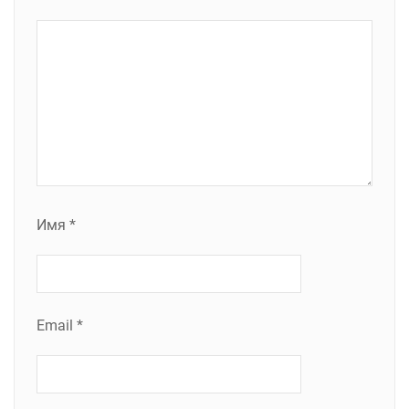
Имя
*
Email
*