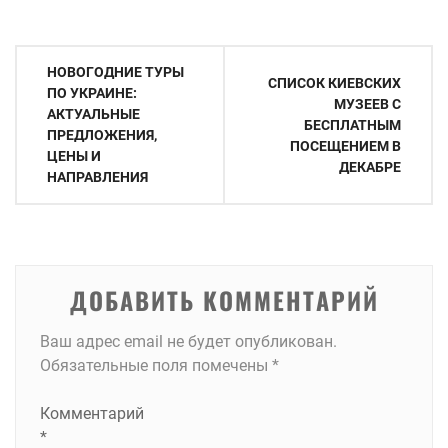
Навигация
НОВОГОДНИЕ ТУРЫ
СПИСОК КИЕВСКИХ
по
ПО УКРАИНЕ:
МУЗЕЕВ С
АКТУАЛЬНЫЕ
записям
БЕСПЛАТНЫМ
ПРЕДЛОЖЕНИЯ,
ПОСЕЩЕНИЕМ В
ЦЕНЫ И
ДЕКАБРЕ
НАПРАВЛЕНИЯ
ДОБАВИТЬ КОММЕНТАРИЙ
Ваш адрес email не будет опубликован.
Обязательные поля помечены
*
Комментарий
*