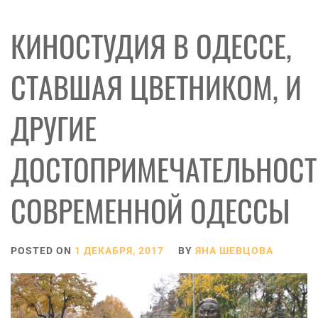
КИНОСТУДИЯ В ОДЕССЕ,
СТАВШАЯ ЦВЕТНИКОМ, И
ДРУГИЕ
ДОСТОПРИМЕЧАТЕЛЬНОСТ
СОВРЕМЕННОЙ ОДЕССЫ
POSTED ON
1 ДЕКАБРЯ, 2017
BY
ЯНА ШЕВЦОВА