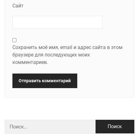
Сайт
Сохранить моё имя, email и адрес сайта в этом
браузере для последующих моих
комментариев.
Найти: