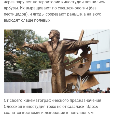
через пару лет на территории киностудии появились…
арбузы. Их выращивают по спецтехнологии (без
пестицидов), и ягоды созревают раньше, а на вкус
выходят слаще полевых.
От своего кинематографического предназначения
Одесская киностудия тоже не отказалась. Здесь
хранятся костюмы и декорации к популярным