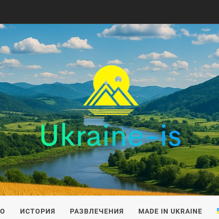
IS
ВО
ИСТОРИЯ
РАЗВЛЕЧЕНИЯ
MADE IN UKRAINE