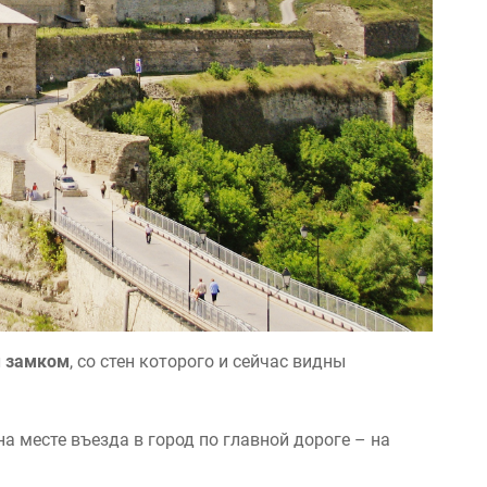
 замком
, со стен которого и сейчас видны
а месте въезда в город по главной дороге – на