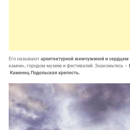
Его называют
архитектурной жемчужиной и сердцем
камне», городом музеев и фестивалей. Знакомьтесь –
Каменец Подольская крепость.