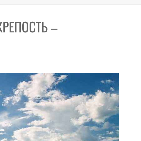
РЕПОСТЬ –