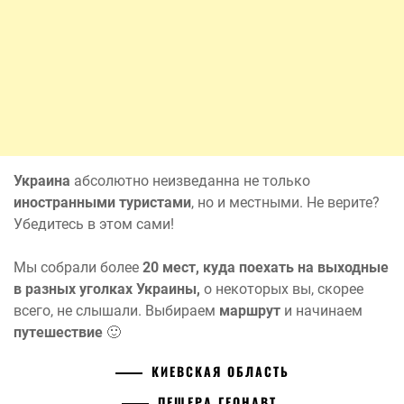
Украина
абсолютно неизведанна не только
иностранными туристами
, но и местными. Не верите?
Убедитесь в этом сами!
Мы собрали более
20 мест, куда поехать на выходные
в разных уголках Украины,
о некоторых вы, скорее
всего, не слышали. Выбираем
маршрут
и начинаем
путешествие
🙂
КИЕВСКАЯ ОБЛАСТЬ
ПЕЩЕРА
ГЕОНАВТ