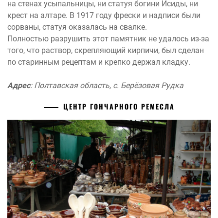
на стенах усыпальницы, ни статуя богини Исиды, ни
крест на алтаре. В 1917 году фрески и надписи были
сорваны, статуя оказалась на свалке.
Полностью разрушить этот памятник не удалось из-за
того, что раствор, скрепляющий кирпичи, был сделан
по старинным рецептам и крепко держал кладку.
Адрес
: Полтавская область, с. Берёзовая Рудка
ЦЕНТР ГОНЧАРНОГО РЕМЕСЛА