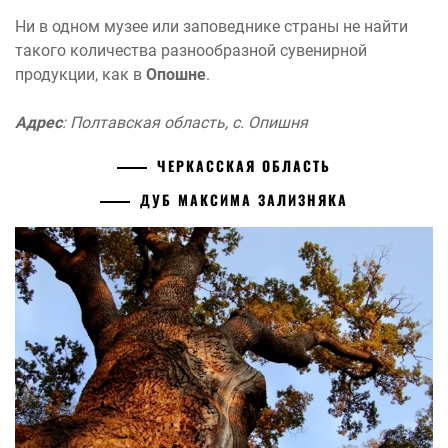
Ни в одном музее или заповеднике страны не найти
такого количества разнообразной сувенирной
продукции, как в
Опошне
.
Адрес
: Полтавская область, с. Опишня
ЧЕРКАССКАЯ ОБЛАСТЬ
ДУБ МАКСИМА ЗАЛИЗНЯКА