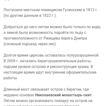
Построена местным помещиком Гусинским в 1812 г.
(по другим данным в 1822 г.).
Добраться до него летом можно было только по воде,
а зимой была возможность подойти по льду с
противоположного от Ржищева берега Днепра
(сложный подъезд через лес).
Долгое время церковь оставалась полуразрушенной.
В 2009 г. начались берегоукрепительные работы,
подъем уровня острова и реконструкция храма. В
настоящее время идут внутренние оформительские
работы.
Длинный мост связывает остров с берегом, где
недавно основан
Николаевский монастырь-скит
.
Летом можно организовать поездку на остров на