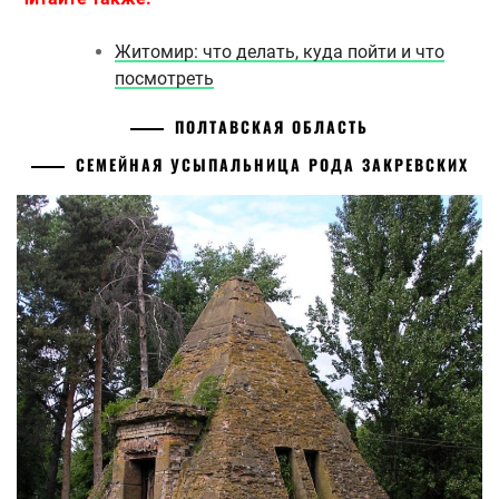
Житомир: что делать, куда пойти и что
посмотреть
ПОЛТАВСКАЯ ОБЛАСТЬ
СЕМЕЙНАЯ УСЫПАЛЬНИЦА РОДА ЗАКРЕВСКИХ