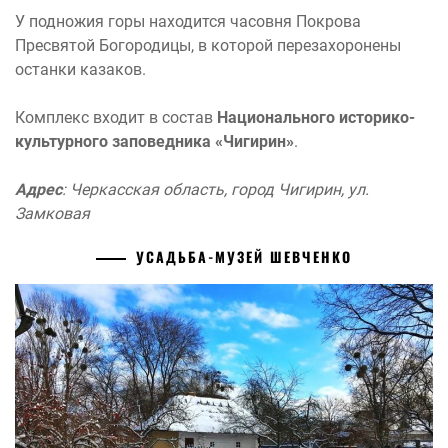
У подножия горы находится часовня Покрова
Пресвятой Богородицы, в которой перезахоронены
останки казаков.
Комплекс входит в состав
Национального историко-
культурного заповедника «Чигирин»
.
Адрес
: Черкасская область, город Чигирин, ул.
Замковая
УСАДЬБА-МУЗЕЙ ШЕВЧЕНКО