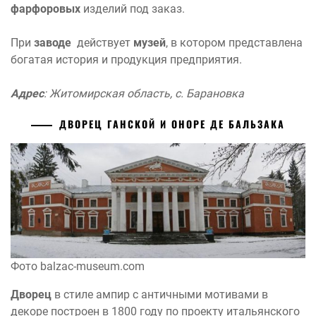
фарфоровых
изделий под заказ.
При
заводе
действует
музей
, в котором представлена
богатая история и продукция предприятия.
Адрес
: Житомирская область, с. Барановка
ДВОРЕЦ ГАНСКОЙ И ОНОРЕ ДЕ БАЛЬЗАКА
Фото balzac-museum.com
Дворец
в стиле ампир с античными мотивами в
декоре построен в 1800 году по проекту итальянского