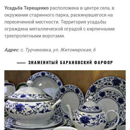
Усадьба Терещенко
расположена в центре села, в
окружении старинного парка, раскинувшегося на
пересеченной местности. Территория усадьбы
ограждена металлической оградой с кирпичными
трехпролетными воротами.
Адрес
: с. Турчиновка, ул. Житомирская, 6
ЗНАМЕНИТЫЙ БАРАНОВСКИЙ ФАРФОР