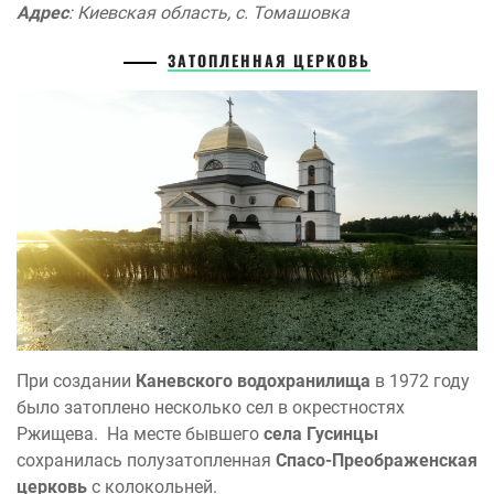
Адрес
: Киевская область, с. Томашовка
ЗАТОПЛЕННАЯ ЦЕРКОВЬ
При создании
Каневского водохранилища
в 1972 году
было затоплено несколько сел в окрестностях
Ржищева. На месте бывшего
села Гусинцы
сохранилась полузатопленная
Спасо-Преображенская
церковь
с колокольней.