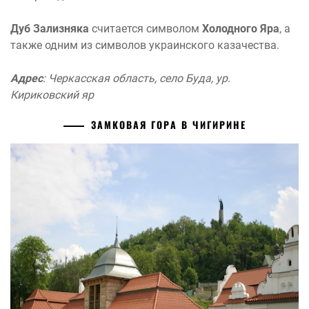
Дуб Зализняка
считается символом
Холодного Яра
, а
также одним из символов украинского казачества.
Адрес
: Черкасская область, село Буда, ур.
Кириковский яр
ЗАМКОВАЯ ГОРА В ЧИГИРИНЕ