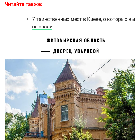
Читайте также:
7 таинственных мест в Киеве, о которых вы
не знали
ЖИТОМИРСКАЯ ОБЛАСТЬ
ДВОРЕЦ УВАРОВОЙ