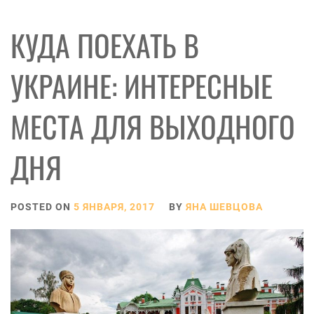
КУДА ПОЕХАТЬ В
УКРАИНЕ: ИНТЕРЕСНЫЕ
МЕСТА ДЛЯ ВЫХОДНОГО
ДНЯ
POSTED ON
5 ЯНВАРЯ, 2017
BY
ЯНА ШЕВЦОВА