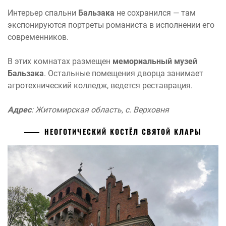
Интерьер спальни
Бальзака
не сохранился — там
экспонируются портреты романиста в исполнении его
современников.
В этих комнатах размещен
мемориальный музей
Бальзака
. Остальные помещения дворца занимает
агротехнический колледж, ведется реставрация.
Адрес
: Житомирская область, с. Верховня
НЕОГОТИЧЕСКИЙ КОСТЁЛ СВЯТОЙ КЛАРЫ