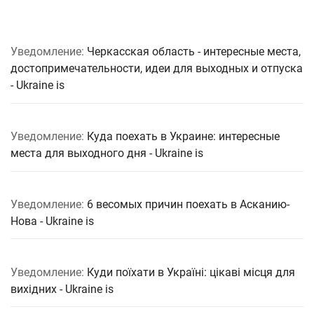
Уведомление:
Черкасская область - интересные места,
достопримечательности, идеи для выходных и отпуска
- Ukraine is
Уведомление:
Куда поехать в Украине: интересные
места для выходного дня - Ukraine is
Уведомление:
6 весомых причин поехать в Асканию-
Нова - Ukraine is
Уведомление:
Куди поїхати в Україні: цікаві місця для
вихідних - Ukraine is