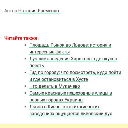
Автор
Наталия Яременко
Читайте также:
Площадь Рынок во Львове: история и
интересные факты
Лучшие заведения Харькова: где вкусно
поесть
Гид по городу: что посмотреть, куда пойти
и где остановиться в Хусте
Что делать в Мукачево
Самые красивые пешеходные улицы в
разных городах Украины
Львов в Киеве: в каких киевских
заведениях ощущается львовский дух