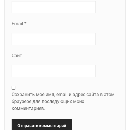
Email
*
Сайт
Сохранить моё имя, email и адрес сайта в этом
браузере для последующих моих
комментариев.