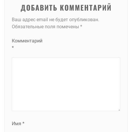
ДОБАВИТЬ КОММЕНТАРИЙ
Ваш адрес email не будет опубликован.
Обязательные поля помечены
*
Комментарий
*
Имя
*