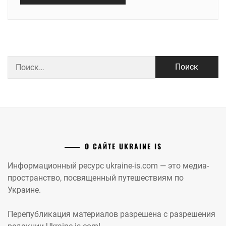
Найти:
О САЙТЕ UKRAINE IS
Информационный ресурс ukraine-is.com — это медиа-
пространство, посвященный путешествиям по
Украине.
Перепубликация материалов разрешена с разрешения