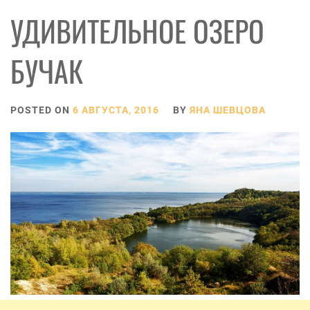
УДИВИТЕЛЬНОЕ ОЗЕРО
БУЧАК
POSTED ON
6 АВГУСТА, 2016
BY
ЯНА ШЕВЦОВА