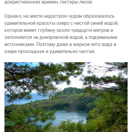
дохристианских времен, гектары лесов.
Однако, на месте недостроя чудом образовалось
удивительной красоты озеро с чистой синей водой,
которое имеет глубину около тридцати метров и
заполняется не днепровской водой, а подземными
источниками. Поэтому даже в жаркое лето вода в
озере прохладная и удивительно чистая.