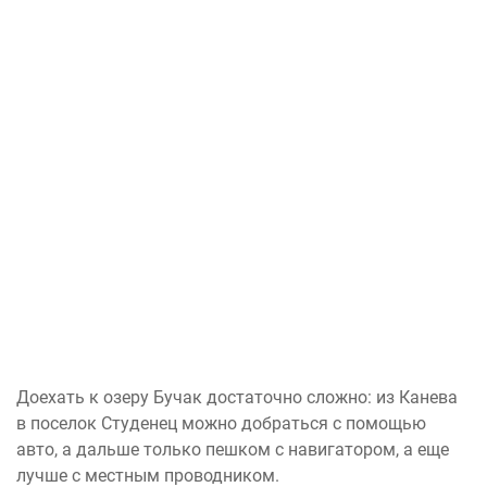
Доехать к озеру Бучак достаточно сложно: из Канева
в поселок Студенец можно добраться с помощью
авто, а дальше только пешком с навигатором, а еще
лучше с местным проводником.