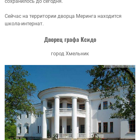
сохранилось до сегодня.
Сейчас на территории дворца Меринга находится
школа-интернат.
Дворец графа Ксидо
город Хмельник