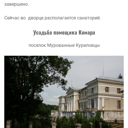
завершено.
Сейчас во дворце располагается санаторий.
Усадьба помещика Комара
поселок Мурованные Куриловцы