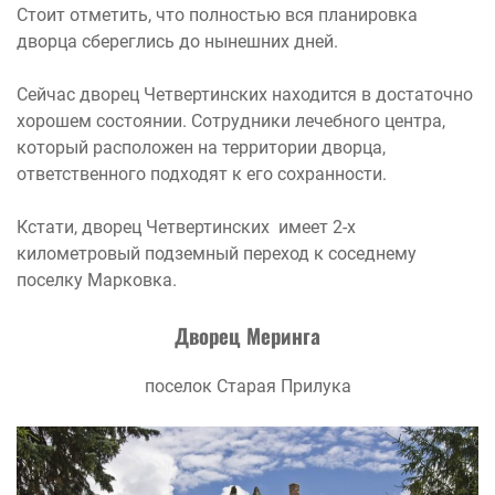
Стоит отметить, что полностью вся планировка
дворца сбереглись до нынешних дней.
Сейчас дворец Четвертинских находится в достаточно
хорошем состоянии. Сотрудники лечебного центра,
который расположен на территории дворца,
ответственного подходят к его сохранности.
Кстати, дворец Четвертинских имеет 2-х
километровый подземный переход к соседнему
поселку
Марковка.
Дворец Меринга
поселок Старая Прилука