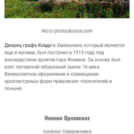
Фото photoukraine.com
Дворец графа Ксидо
в Хмельнике, который является
еще и музеем, был построен в 1915 году под
руководством архитектора Фомина. За основу был
взят литовский оборонный замок 16 века.
Великолепное оформление и совмещение
архитектурных форм привлекает посетителей и
поныне.
Имение Орловских
поселок Севериновка