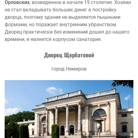
Орловских
, возведенное в начале 19 столетия. Хозяин
не стал вкладывать больших денег в постройку
дворца, поэтому здание не выделяется пышными
формами, но поражает внутренним убранством.
Дворец практически без изменений дошел до нашего
времени, и является корпусом санатория.
Дворец Щербатовой
город Немиров