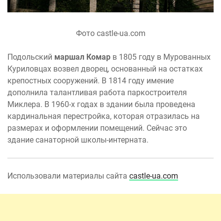
Фото castle-ua.com
Подольский
маршал Комар
в 1805 году в Мурованных
Куриловцах возвел дворец, основанный на остатках
крепостных сооружений. В 1814 году имение
дополнила талантливая работа паркостроителя
Миклера. В 1960-х годах в здании была проведена
кардинальная перестройка, которая отразилась на
размерах и оформлении помещений. Сейчас это
здание санаторной школы-интерната.
Использовали материалы сайта
castle-ua.com