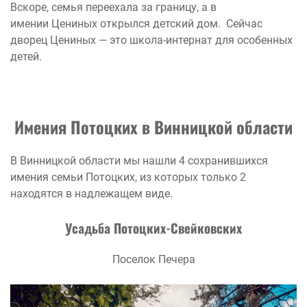
Вскоре, семья переехала за границу, а в
имении Цениных открылся детский дом. Сейчас
дворец Цениных — это школа-интернат для особенных
детей.
Имения Потоцких в Винницкой области
В Винницкой области мы нашли 4 сохранившихся
имения семьи Потоцких, из которых только 2
находятся в надлежащем виде.
Усадьба Потоцких-Свейковских
Поселок Печера