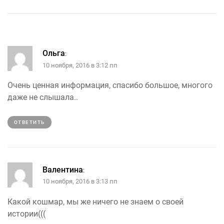
Ольга
:
10 ноября, 2016 в 3:12 пп
Очень ценная информация, спасибо большое, многого
даже не слышала..
ОТВЕТИТЬ
Валентина
:
10 ноября, 2016 в 3:13 пп
Какой кошмар, мы же ничего не знаем о своей
истории(((