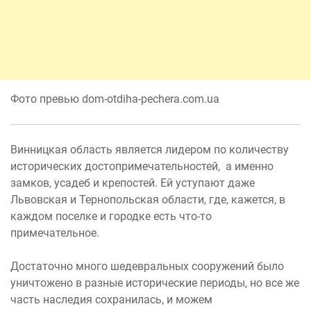
Фото превью dom-otdiha-pechera.com.ua
Винницкая область является лидером по количеству
исторических достопримечательностей, а именно
замков, усадеб и крепостей. Ей уступают даже
Львовская и Тернопольская области, где, кажется, в
каждом поселке и городке есть что-то
примечательное.
Достаточно много шедевральных сооружений было
уничтожено в разные исторические периоды, но все же
часть наследия сохранилась, и можем