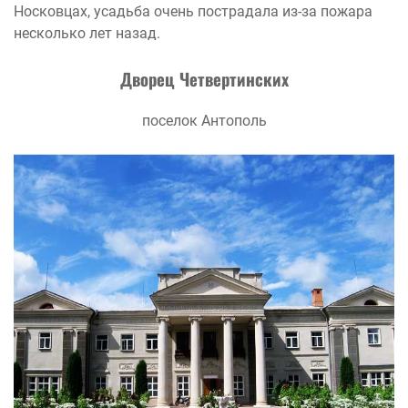
Носковцах, усадьба очень пострадала из-за пожара
несколько лет назад.
Дворец Четвертинских
поселок Антополь