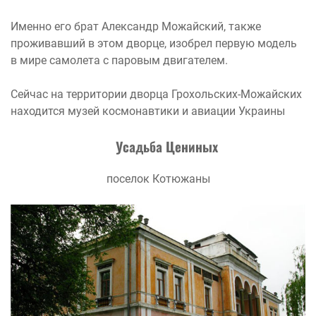
Именно его брат Александр Можайский, также
проживавший в этом дворце, изобрел первую модель
в мире самолета с паровым двигателем.
Сейчас на территории дворца Грохольских-Можайских
находится музей космонавтики и авиации Украины
Усадьба Цениных
поселок Котюжаны