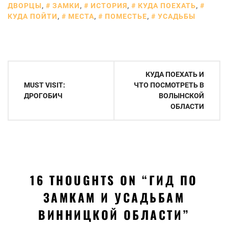
ДВОРЦЫ
,
ЗАМКИ
,
ИСТОРИЯ
,
КУДА ПОЕХАТЬ
,
КУДА ПОЙТИ
,
МЕСТА
,
ПОМЕСТЬЕ
,
УСАДЬБЫ
Навигация
КУДА ПОЕХАТЬ И
по
MUST VISIT:
ЧТО ПОСМОТРЕТЬ В
ДРОГОБИЧ
ВОЛЫНСКОЙ
записям
ОБЛАСТИ
16 THOUGHTS ON “
ГИД ПО
ЗАМКАМ И УСАДЬБАМ
ВИННИЦКОЙ ОБЛАСТИ
”