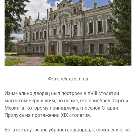
Фото relax.com.ua
Изначально дворец был построен в XVIII столетии
магнатом Вершицким, но позже, его приобрел Сергей
Меринга, которому принадлежал поселок Старая
Прилука на протяжении XIX столетия.
Богатое внутренне убранство дворца, к сожалению, не