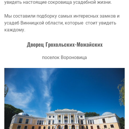
увидеть настоящие сокровища усадебной жизни.
Мы составили подборку самых интересных замков и
усадеб Винницкой области, которые стоит увидеть
каждому.
Дворец
Грохольских-Можайских
поселок Вороновица