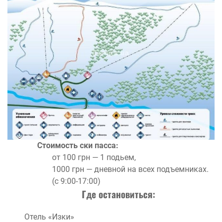
Стоимость ски пасса:
от 100 грн — 1 подьем,
1000 грн — дневной на всех подъемниках.
(с 9:00-17:00)
Где остановиться:
Отель «Изки»