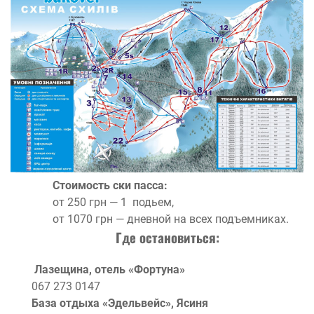
Стоимость ски пасса:
от 250 грн — 1 подьем,
от 1070 грн — дневной на всех подъемниках.
Где остановиться:
Лазещина, отель «Фортуна»
067 273 0147
База отдыха «Эдельвейс», Ясиня