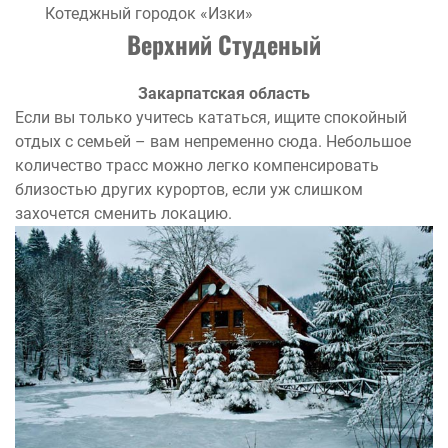
Котеджный городок «Изки»
Верхний Студеный
Закарпатская область
Если вы только учитесь кататься, ищите спокойный
отдых с семьей – вам непременно сюда. Небольшое
количество трасс можно легко компенсировать
близостью других курортов, если уж слишком
захочется сменить локацию.