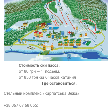
Стоимость ски пасса:
от 80 грн — 1 подьем,
от 850 грн -за 6 часов катания
Где остановиться:
Отельный комплекс «Карпатська Вежа»
+38 067 67 68 065;