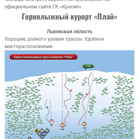
официальном сайте ГК «Красия»
Горнолыжный курорт «Плай»
Львовская область
Хорошие, разного уровня трассы. Удобное
месторасположение.