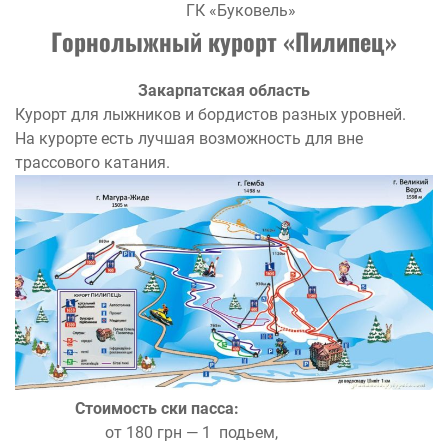
ГК «Буковель»
Горнолыжный курорт «
Пилипец»
Закарпатская область
Курорт для лыжников и бордистов разных уровней.
На курорте есть лучшая возможность для вне
трассового катания.
Стоимость ски пасса:
от 180 грн — 1 подьем,