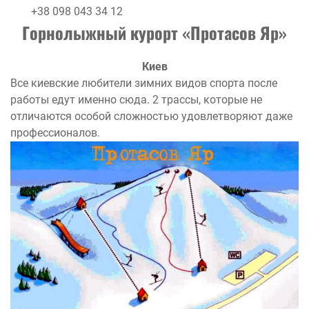
+38 098 043 34 12
Горнолыжный курорт «
Протасов Яр»
Киев
Все киевские любители зимних видов спорта после
работы едут именно сюда. 2 трассы, которые не
отличаются особой сложностью удовлетворяют даже
профессионалов.