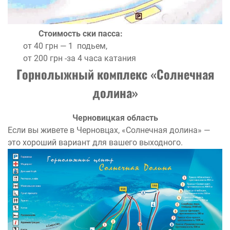
Стоимость ски пасса:
от 40 грн — 1 подьем,
от 200 грн -за 4 часа катания
Горнолыжный комплекс «Солнечная
долина»
Черновицкая область
Если вы живете в Черновцах, «Солнечная долина» —
это хороший вариант для вашего выходного.