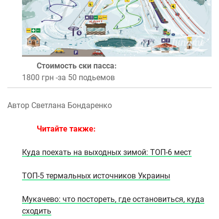
Стоимость ски пасса:
1800 грн -за 50 подьемов
Автор Светлана Бондаренко
Читайте также:
Куда поехать на выходных зимой: ТОП-6 мест
ТОП-5 термальных источников Украины
Мукачево: что постореть, где остановиться, куда
сходить