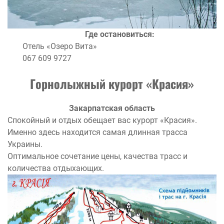
Где остановиться:
Отель «Озеро Вита»
067 609 9727
Горнолыжный курорт «Красия»
Закарпатская область
Спокойный и отдых обещает вас курорт «Красия».
Именно здесь находится самая длинная трасса
Украины.
Оптимальное сочетание цены, качества трасс и
количества отдыхающих.