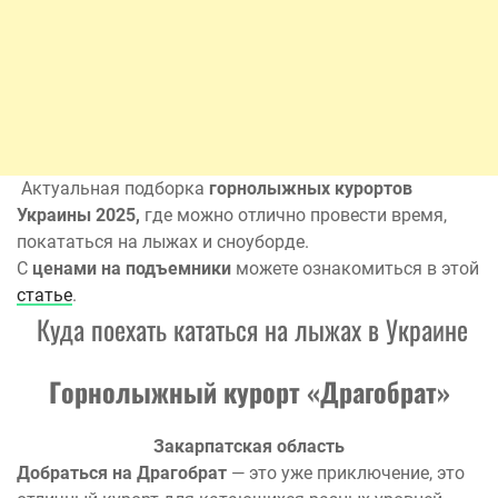
Актуальная подборка
горнолыжных курортов
Украины 2025,
где можно отлично провести время,
покататься на лыжах и сноуборде.
С
ценами на
подъемники
можете ознакомиться в этой
статье
.
Куда поехать кататься на лыжах в Украине
Горнолыжный курорт «Драгобрат»
Закарпатская область
Добраться на Драгобрат
— это уже приключение, это