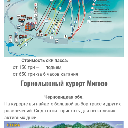
Стоимость ски пасса:
от 150 грн — 1 подьем,
от 650 грн -за 6 часов катания
Горнолыжный курорт Мигово
Черновицкая обл.
На курорте вы найдете большой выбор трасс и других
развлечений. Сюда стоит приехать для нескольких
активных дней.