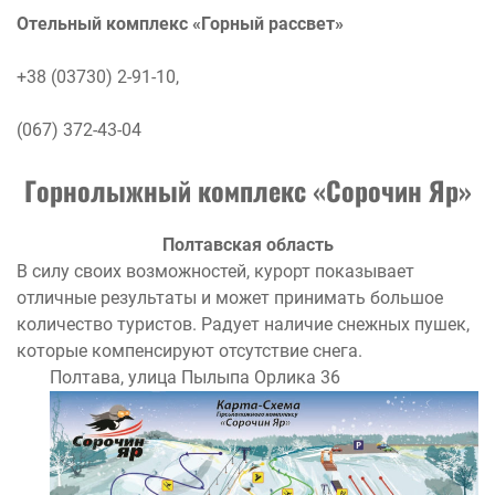
Отельный комплекс «Горный рассвет»
+38 (03730) 2-91-10,
(067) 372-43-04
Горнолыжный комплекс «Сорочин Яр»
Полтавская область
В силу своих возможностей, курорт показывает
отличные результаты и может принимать большое
количество туристов. Радует наличие снежных пушек,
которые компенсируют отсутствие снега.
Полтава, улица Пылыпа Орлика 36