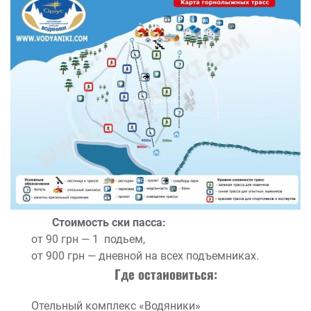
Стоимость ски пасса:
от 90 грн — 1 подьем,
от 900 грн — дневной на всех подъемниках.
Где остановиться:
Отельный комплекс «Водяники»