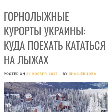
ГОРНОЛЫЖНЫЕ
КУРОРТЫ УКРАИНЫ:
КУДА ПОЕХАТЬ КАТАТЬСЯ
НА ЛЫЖАХ
POSTED ON
24 НОЯБРЯ, 2017
BY
ЯНА ШЕВЦОВА