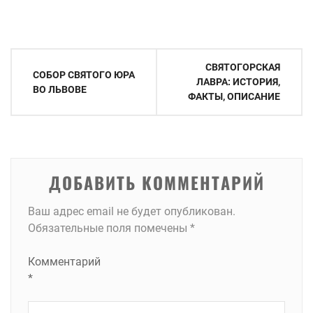
Навигация
СВЯТОГОРСКАЯ
СОБОР СВЯТОГО ЮРА
по
ЛАВРА: ИСТОРИЯ,
ВО ЛЬВОВЕ
ФАКТЫ, ОПИСАНИЕ
записям
ДОБАВИТЬ КОММЕНТАРИЙ
Ваш адрес email не будет опубликован.
Обязательные поля помечены
*
Комментарий
*