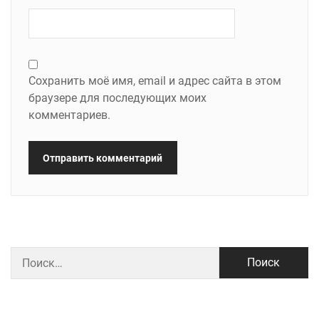
Сохранить моё имя, email и адрес сайта в этом
браузере для последующих моих
комментариев.
Найти: