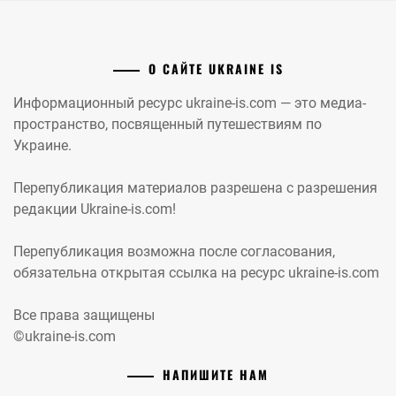
О САЙТЕ UKRAINE IS
Информационный ресурс ukraine-is.com — это медиа-
пространство, посвященный путешествиям по
Украине.
Перепубликация материалов разрешена с разрешения
редакции Ukraine-is.com!
Перепубликация возможна после согласования,
обязательна открытая ссылка на ресурс ukraine-is.com
Все права защищены
©ukraine-is.com
НАПИШИТЕ НАМ