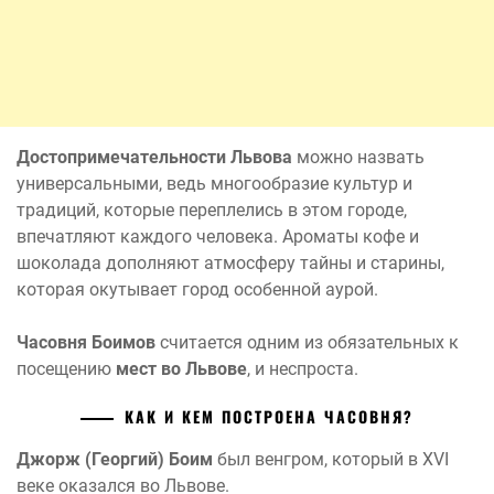
Достопримечательности Львова
можно назвать
универсальными, ведь многообразие культур и
традиций, которые переплелись в этом городе,
впечатляют каждого человека. Ароматы кофе и
шоколада дополняют атмосферу тайны и старины,
которая окутывает город особенной аурой.
Часовня Боимов
считается одним из обязательных к
посещению
мест во Львове
, и неспроста.
КАК И КЕМ ПОСТРОЕНА ЧАСОВНЯ?
Джорж (Георгий) Боим
был венгром, который в XVI
веке оказался во Львове.