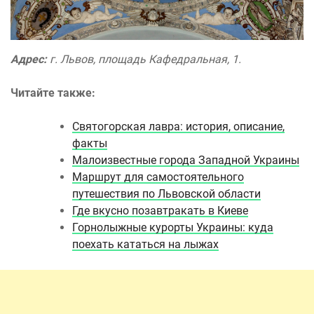
Адрес:
г. Львов, площадь Кафедральная, 1.
Читайте также:
Святогорская лавра: история, описание,
факты
Малоизвестные города Западной Украины
Маршрут для самостоятельного
путешествия по Львовской области
Где вкусно позавтракать в Киеве
Горнолыжные курорты Украины: куда
поехать кататься на лыжах