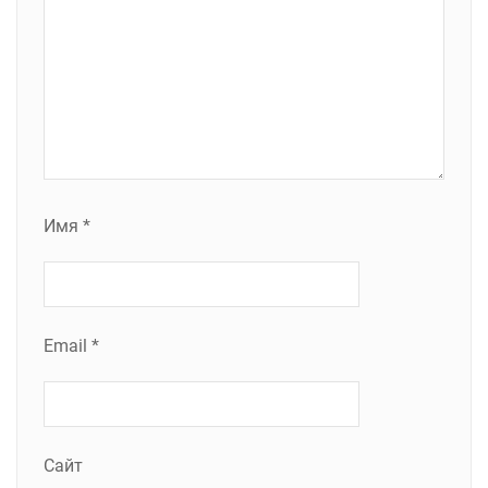
Имя
*
Email
*
Сайт