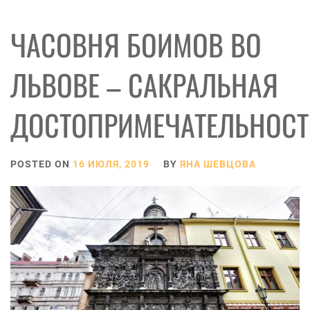
ЧАСОВНЯ БОИМОВ ВО
ЛЬВОВЕ – САКРАЛЬНАЯ
ДОСТОПРИМЕЧАТЕЛЬНОСТ
POSTED ON
16 ИЮЛЯ, 2019
BY
ЯНА ШЕВЦОВА