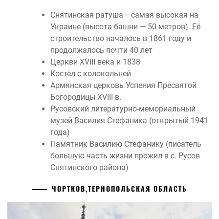
Снятинская ратуша— самая высокая на
Украине (высота башни — 50 метров). Её
строительство началось в 1861 году и
продолжалось почти 40 лет
Церкви XVIII века и 1838
Костёл с колокольней
Армянская церковь Успения Пресвятой
Богородицы XVIII в.
Русовский литературно-мемориальный
музей Василия Стефаника (открытый 1941
года)
Памятник Василию Стефанику (писатель
большую часть жизни прожил в с. Русов
Снятинского района)
ЧОРТКОВ,ТЕРНОПОЛЬСКАЯ ОБЛАСТЬ