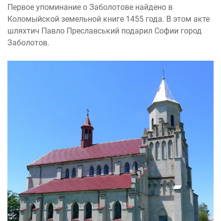
Первое упоминание о Заболотове найдено в
Коломыйской земельной книге 1455 года. В этом акте
шляхтич Павло Преславський подарил Софии город
Заболотов.