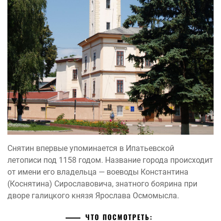
Снятин впервые упоминается в Ипатьевской
летописи под 1158 годом. Название города происходит
от имени его владельца — воеводы Константина
(Коснятина) Сирославовича, знатного боярина при
дворе галицкого князя Ярослава Осмомысла.
ЧТО ПОСМОТРЕТЬ: