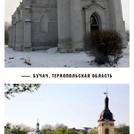
БУЧАЧ, ТЕРНОПОЛЬСКАЯ ОБЛАСТЬ