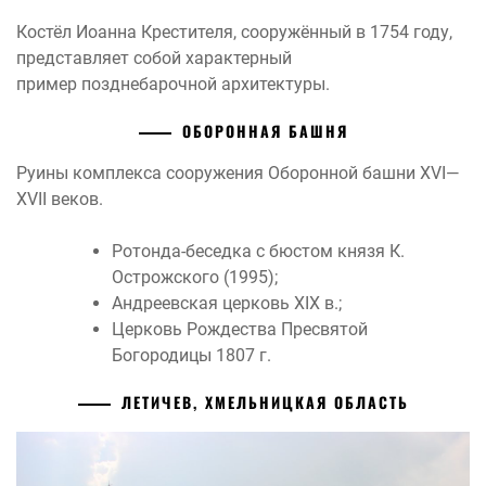
Костёл Иоанна Крестителя, сооружённый в 1754 году,
представляет собой характерный
пример позднебарочной архитектуры.
ОБОРОННАЯ БАШНЯ
Руины комплекса сооружения Оборонной башни XVI—
XVII веков.
Ротонда-беседка с бюстом князя К.
Острожского (1995);
Андреевская церковь XIX в.;
Церковь Рождества Пресвятой
Богородицы 1807 г.
ЛЕТИЧЕВ, ХМЕЛЬНИЦКАЯ ОБЛАСТЬ