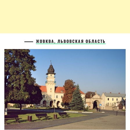
ЖОВКВА, ЛЬВОВСКАЯ ОБЛАСТЬ