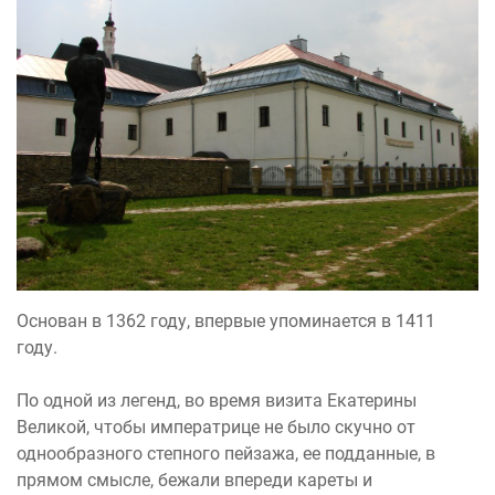
Основан в 1362 году, впервые упоминается в 1411
году.
По одной из легенд, во время визита Екатерины
Великой, чтобы императрице не было скучно от
однообразного степного пейзажа, ее подданные, в
прямом смысле, бежали впереди кареты и