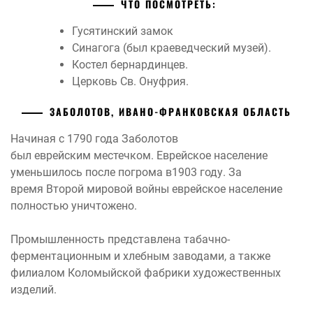
ЧТО ПОСМОТРЕТЬ:
Гусятинский замок
Синагога (был краеведческий музей).
Костел бернардинцев.
Церковь Св. Онуфрия.
ЗАБОЛОТОВ, ИВАНО-ФРАНКОВСКАЯ ОБЛАСТЬ
Начиная с 1790 года Заболотов
был еврейским местечком. Еврейское население
уменьшилось после погрома в1903 году. За
время Второй мировой войны еврейское население
полностью уничтожено.
Промышленность представлена табачно-
ферментационным и хлебным заводами, а также
филиалом Коломыйской фабрики художественных
изделий.