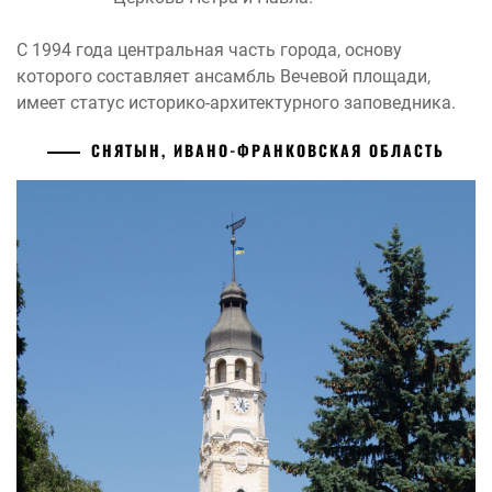
С 1994 года центральная часть города, основу
которого составляет ансамбль Вечевой площади,
имеет статус историко-архитектурного заповедника.
СНЯТЫН, ИВАНО-ФРАНКОВСКАЯ ОБЛАСТЬ