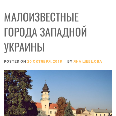
МАЛОИЗВЕСТНЫЕ
ГОРОДА ЗАПАДНОЙ
УКРАИНЫ
POSTED ON
26 ОКТЯБРЯ, 2018
BY
ЯНА ШЕВЦОВА