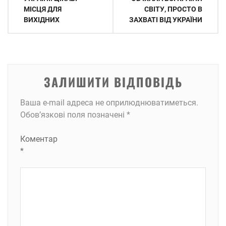
записів
МІСЦЯ ДЛЯ
СВІТУ, ПРОСТО В
ВИХІДНИХ
ЗАХВАТІ ВІД УКРАЇНИ
ЗАЛИШИТИ ВІДПОВІДЬ
Ваша e-mail адреса не оприлюднюватиметься.
Обов’язкові поля позначені
*
Коментар
*