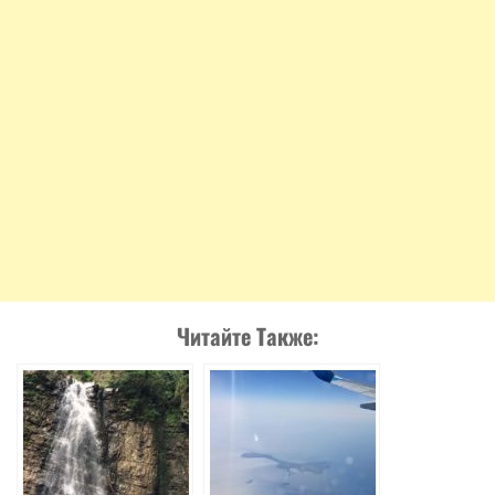
Читайте Также: