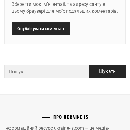
Зберегти моє ім'я, e-mail, та адресу сайту в
цьому браузері для моїх подальших коментарів.
Пошук:
ПРО UKRAINE IS
Інформаційний ресурс ukraine-is.com – це медіа-