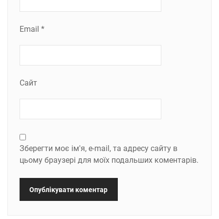
Email
*
Сайт
Зберегти моє ім'я, e-mail, та адресу сайту в
цьому браузері для моїх подальших коментарів.