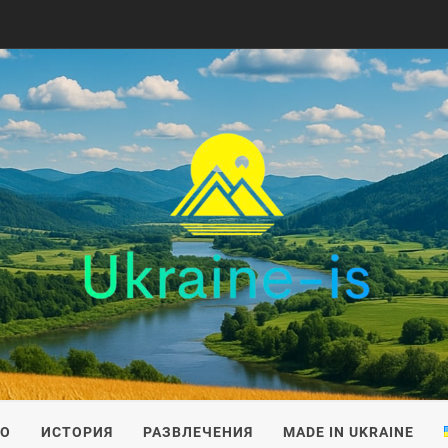
IS
ВО
ИСТОРИЯ
РАЗВЛЕЧЕНИЯ
MADE IN UKRAINE