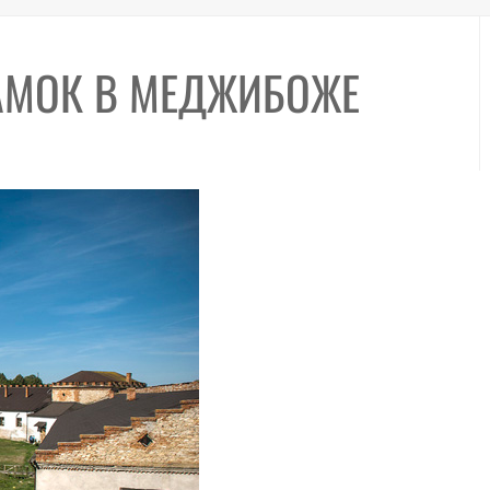
АМОК В МЕДЖИБОЖЕ