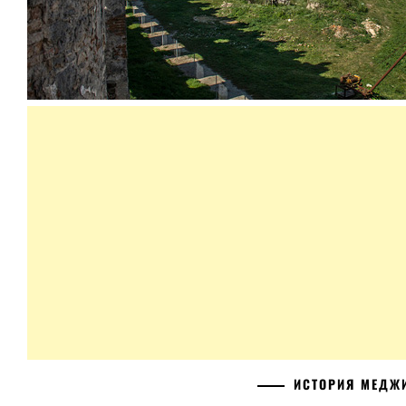
ИСТОРИЯ МЕДЖ