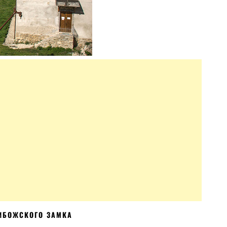
ИБОЖСКОГО ЗАМКА