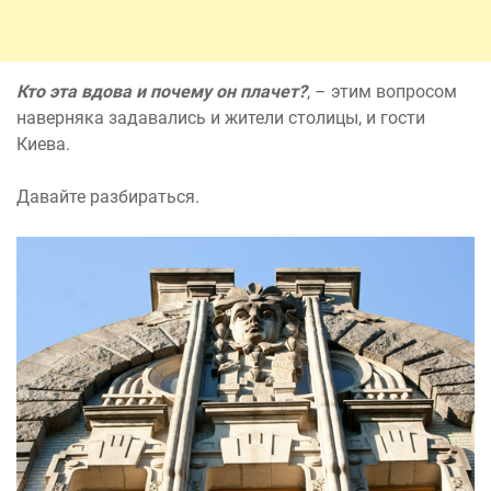
Кто эта вдова и почему он плачет?
, – этим вопросом
наверняка задавались и жители столицы, и гости
Киева.
Давайте разбираться.