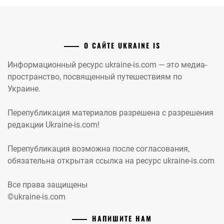
О САЙТЕ UKRAINE IS
Информационный ресурс ukraine-is.com — это медиа-
пространство, посвященный путешествиям по
Украине.
Перепубликация материалов разрешена с разрешения
редакции Ukraine-is.com!
Перепубликация возможна после согласования,
обязательна открытая ссылка на ресурс ukraine-is.com
Все права защищены
©ukraine-is.com
НАПИШИТЕ НАМ