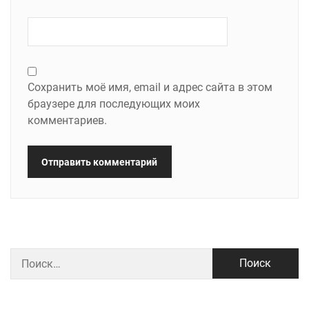
Сохранить моё имя, email и адрес сайта в этом
браузере для последующих моих
комментариев.
Найти: