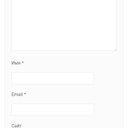
Имя
*
Email
*
Сайт