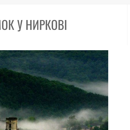
ОК У НИРКОВІ