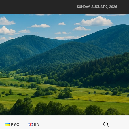
SUNDAY, AUGUST 9, 2026
РУС
EN