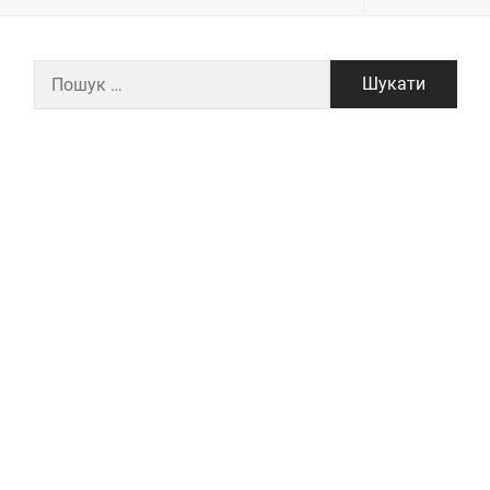
Пошук: