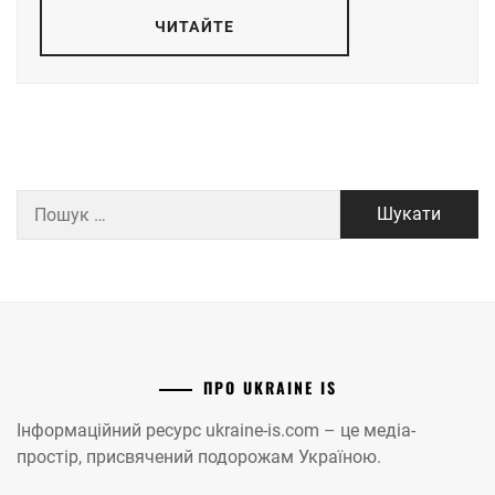
ЧИТАЙТЕ
Пошук:
ПРО UKRAINE IS
Інформаційний ресурс ukraine-is.com – це медіа-
простір, присвячений подорожам Україною.