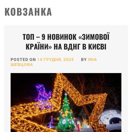
КОВЗАНКА
ТОП – 9 НОВИНОК «ЗИМОВОЇ
КРАЇНИ» НА ВДНГ В КИЄВІ
POSTED ON
14 ГРУДНЯ, 2025
BY
ЯНА
ШЕВЦОВА