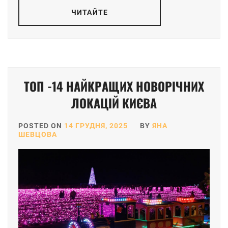
ЧИТАЙТЕ
ТОП -14 НАЙКРАЩИХ НОВОРІЧНИХ
ЛОКАЦІЙ КИЄВА
POSTED ON
14 ГРУДНЯ, 2025
BY
ЯНА
ШЕВЦОВА