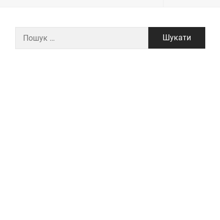
Пошук: