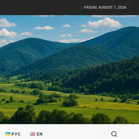
FRIDAY, AUGUST 7, 2026
РУС
EN