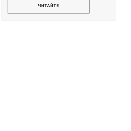
ЧИТАЙТЕ