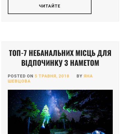
ЧИТАЙТЕ
ТОП-7 НЕБАНАЛЬНИХ МІСЦЬ ДЛЯ
ВІДПОЧИНКУ З НАМЕТОМ
POSTED ON
5 ТРАВНЯ, 2018
BY
ЯНА
ШЕВЦОВА