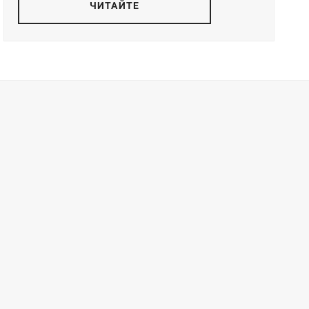
ЧИТАЙТЕ