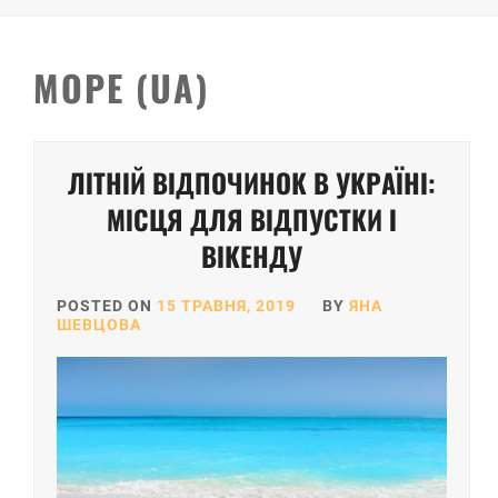
МОРЕ (UA)
ЛІТНІЙ ВІДПОЧИНОК В УКРАЇНІ:
МІСЦЯ ДЛЯ ВІДПУСТКИ І
ВІКЕНДУ
POSTED ON
15 ТРАВНЯ, 2019
BY
ЯНА
ШЕВЦОВА