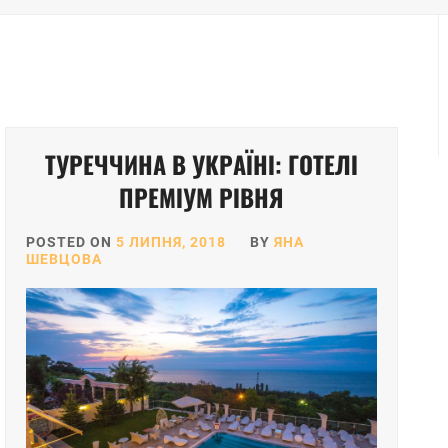
ТУРЕЧЧИНА В УКРАЇНІ: ГОТЕЛІ
ПРЕМІУМ РІВНЯ
POSTED ON
5 ЛИПНЯ, 2018
BY
ЯНА
ШЕВЦОВА