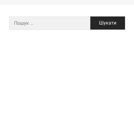
Пошук: