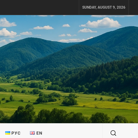
SUNDAY, AUGUST 9, 2026
РУС
EN