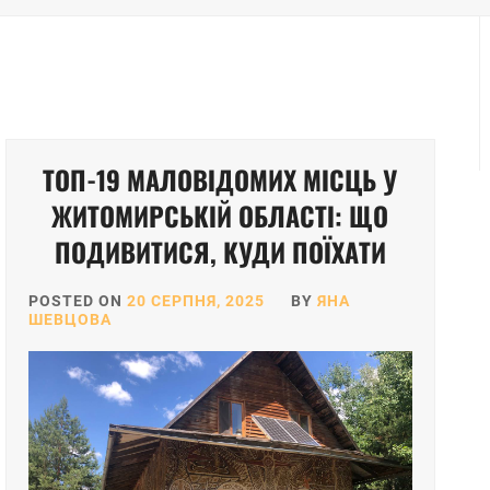
ТОП-19 МАЛОВІДОМИХ МІСЦЬ У
ЖИТОМИРСЬКІЙ ОБЛАСТІ: ЩО
ПОДИВИТИСЯ, КУДИ ПОЇХАТИ
POSTED ON
20 СЕРПНЯ, 2025
BY
ЯНА
ШЕВЦОВА