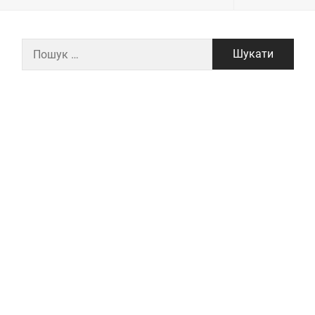
Пошук: