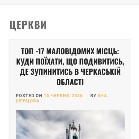
ЦЕРКВИ
ТОП -17 МАЛОВІДОМИХ МІСЦЬ:
КУДИ ПОЇХАТИ, ЩО ПОДИВИТИСЬ,
ДЕ ЗУПИНИТИСЬ В ЧЕРКАСЬКІЙ
ОБЛАСТІ
POSTED ON
16 ЧЕРВНЯ, 2026
BY
ЯНА
ШЕВЦОВА