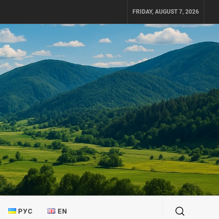
FRIDAY, AUGUST 7, 2026
РУС
EN