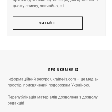
цьому списку, звичайно, є і
ЧИТАЙТЕ
ПРО UKRAINE IS
Інформаційний ресурс ukraine-is.com – це медіа-
простір, присвячений подорожам Україною.
Перепублікація матеріалів дозволена з дозволу
редакції!