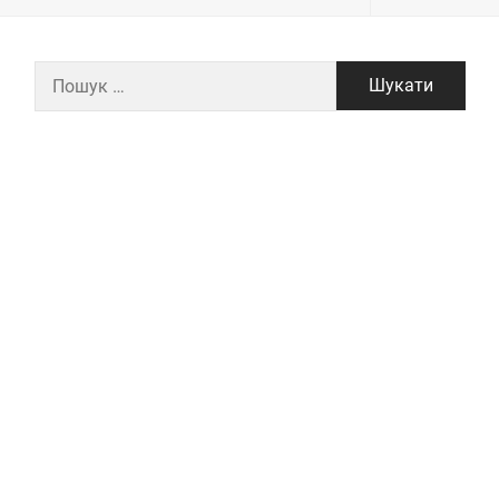
Пошук: