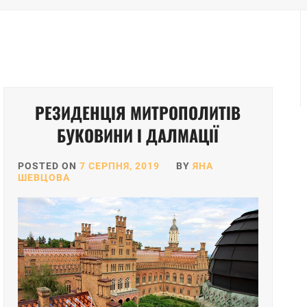
РЕЗИДЕНЦІЯ МИТРОПОЛИТІВ
БУКОВИНИ І ДАЛМАЦІЇ
POSTED ON
7 СЕРПНЯ, 2019
BY
ЯНА
ШЕВЦОВА