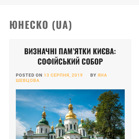
ЮНЕСКО (UA)
ВИЗНАЧНІ ПАМ’ЯТКИ КИЄВА:
СОФІЙСЬКИЙ СОБОР
POSTED ON
13 СЕРПНЯ, 2019
BY
ЯНА
ШЕВЦОВА