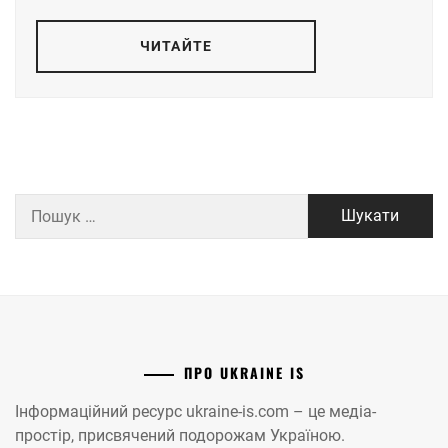
ЧИТАЙТЕ
Пошук:
ПРО UKRAINE IS
Інформаційний ресурс ukraine-is.com – це медіа-
простір, присвячений подорожам Україною.