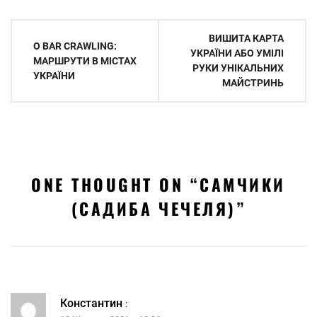
Навігація
ВИШИТА КАРТА
O BAR CRAWLING:
записів
УКРАЇНИ АБО УМІЛІ
МАРШРУТИ В МІСТАХ
РУКИ УНІКАЛЬНИХ
УКРАЇНИ
МАЙСТРИНЬ
ONE THOUGHT ON “
САМЧИКИ
(САДИБА ЧЕЧЕЛЯ)
”
Константин
: