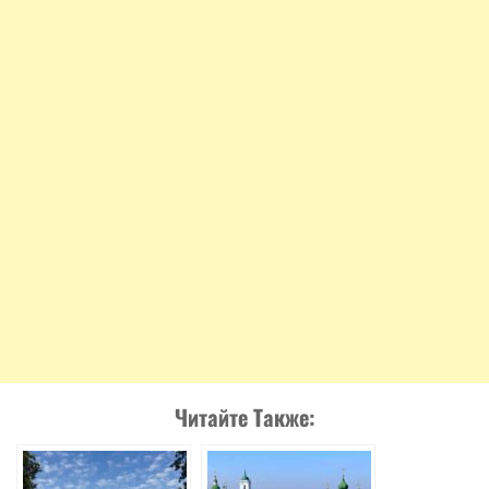
Читайте Также: