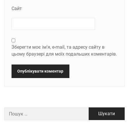
Сайт
Зберегти моє ім'я, e-mail, та адресу сайту в
цьому браузері для моїх подальших коментарів.
Пошук: