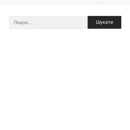
Пошук: