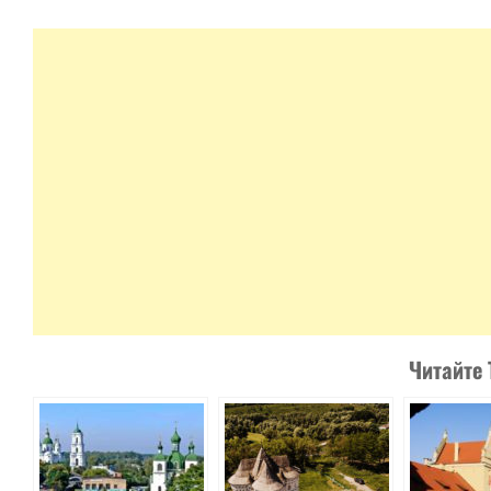
Читайте 