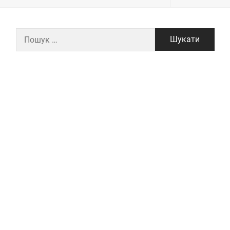
Пошук: