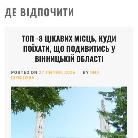
ДЕ ВІДПОЧИТИ
ТОП -8 ЦІКАВИХ МІСЦЬ, КУДИ
ПОЇХАТИ, ЩО ПОДИВИТИСЬ У
ВІННИЦЬКІЙ ОБЛАСТІ
POSTED ON
27 ЛИПНЯ, 2026
BY
ЯНА
ШЕВЦОВА