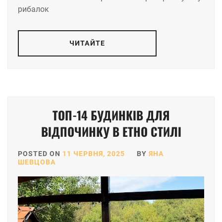
рибалок
ЧИТАЙТЕ
ТОП-14 БУДИНКІВ ДЛЯ
ВІДПОЧИНКУ В ЕТНО СТИЛІ
POSTED ON
11 ЧЕРВНЯ, 2025
BY
ЯНА
ШЕВЦОВА