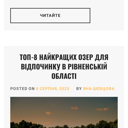
ЧИТАЙТЕ
ТОП-8 НАЙКРАЩИХ ОЗЕР ДЛЯ
ВІДПОЧИНКУ В РІВНЕНСЬКІЙ
ОБЛАСТІ
POSTED ON
8 СЕРПНЯ, 2025
BY
ЯНА ШЕВЦОВА