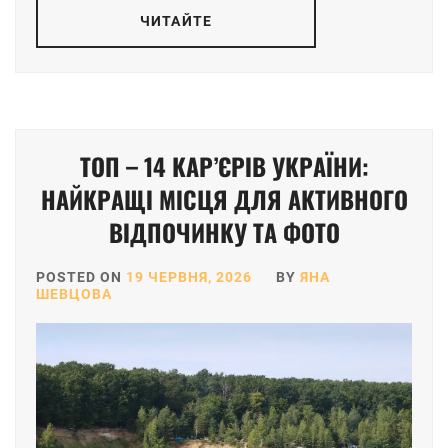
ЧИТАЙТЕ
ТОП – 14 КАР’ЄРІВ УКРАЇНИ:
НАЙКРАЩІ МІСЦЯ ДЛЯ АКТИВНОГО
ВІДПОЧИНКУ ТА ФОТО
POSTED ON
19 ЧЕРВНЯ, 2026
BY
ЯНА
ШЕВЦОВА