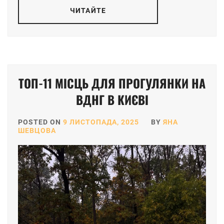
ЧИТАЙТЕ
ТОП-11 МІСЦЬ ДЛЯ ПРОГУЛЯНКИ НА
ВДНГ В КИЄВІ
POSTED ON
9 ЛИСТОПАДА, 2025
BY
ЯНА
ШЕВЦОВА