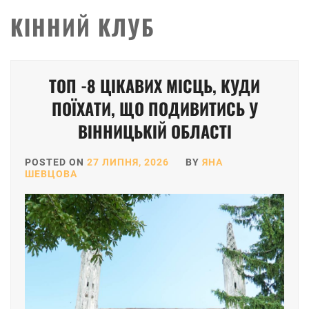
КІННИЙ КЛУБ
ТОП -8 ЦІКАВИХ МІСЦЬ, КУДИ
ПОЇХАТИ, ЩО ПОДИВИТИСЬ У
ВІННИЦЬКІЙ ОБЛАСТІ
POSTED ON
27 ЛИПНЯ, 2026
BY
ЯНА
ШЕВЦОВА