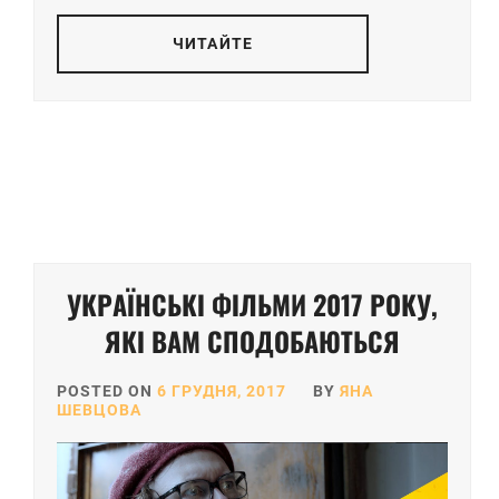
ЧИТАЙТЕ
УКРАЇНСЬКІ ФІЛЬМИ 2017 РОКУ,
ЯКІ ВАМ СПОДОБАЮТЬСЯ
POSTED ON
6 ГРУДНЯ, 2017
BY
ЯНА
ШЕВЦОВА