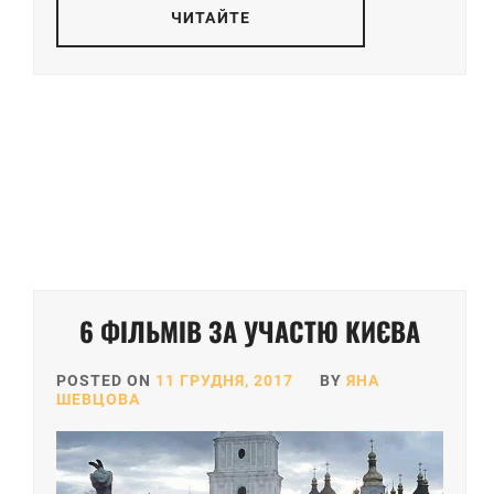
ЧИТАЙТЕ
6 ФІЛЬМІВ ЗА УЧАСТЮ КИЄВА
POSTED ON
11 ГРУДНЯ, 2017
BY
ЯНА
ШЕВЦОВА