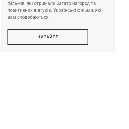
фільмів, які отримали багато нагород та
позитивних відгуків. Українські фільми, які
вам сподобаються
ЧИТАЙТЕ