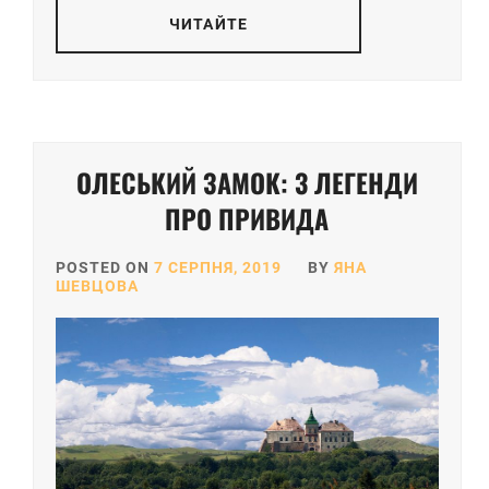
ЧИТАЙТЕ
ОЛЕСЬКИЙ ЗАМОК: 3 ЛЕГЕНДИ
ПРО ПРИВИДА
POSTED ON
7 СЕРПНЯ, 2019
BY
ЯНА
ШЕВЦОВА