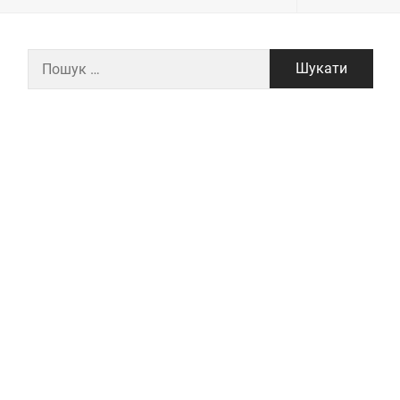
Пошук: