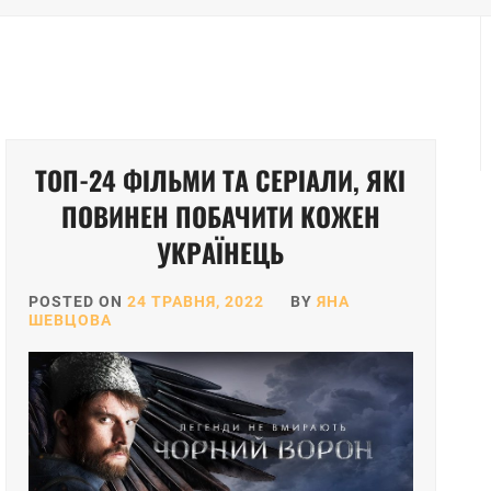
ТОП-24 ФІЛЬМИ ТА СЕРІАЛИ, ЯКІ
ПОВИНЕН ПОБАЧИТИ КОЖЕН
УКРАЇНЕЦЬ
POSTED ON
24 ТРАВНЯ, 2022
BY
ЯНА
ШЕВЦОВА