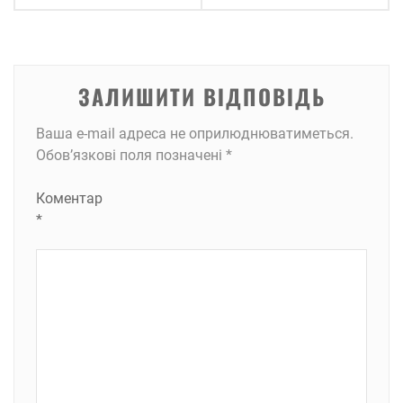
ЗАЛИШИТИ ВІДПОВІДЬ
Ваша e-mail адреса не оприлюднюватиметься.
Обов’язкові поля позначені
*
Коментар
*