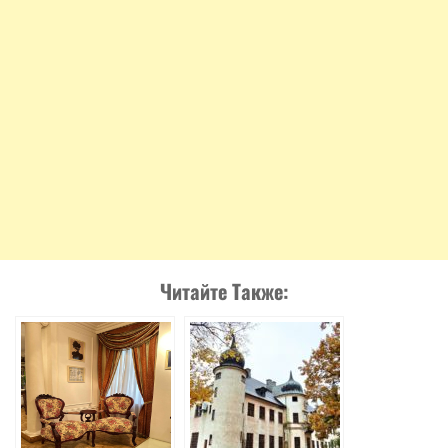
Читайте Также: