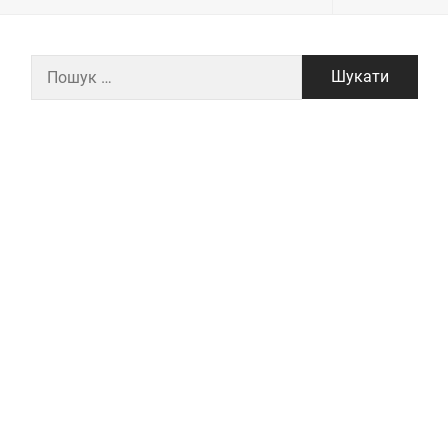
Пошук: