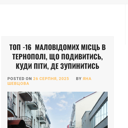
ТОП -16 МАЛОВІДОМИХ МІСЦЬ В
ТЕРНОПОЛІ, ЩО ПОДИВИТИСЬ,
КУДИ ПІТИ, ДЕ ЗУПИНИТИСЬ
POSTED ON
26 СЕРПНЯ, 2025
BY
ЯНА
ШЕВЦОВА