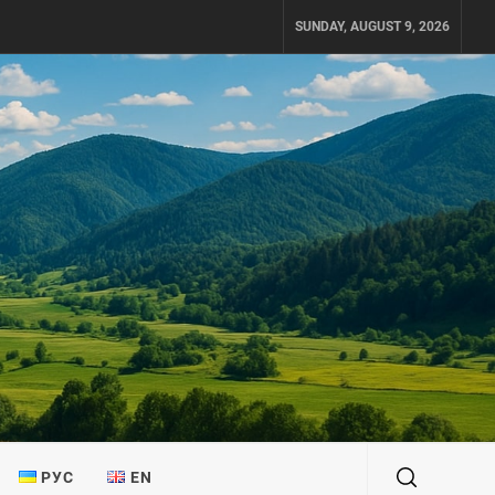
SUNDAY, AUGUST 9, 2026
РУС
EN