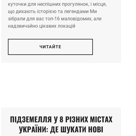
куточки для неспішних прогулянок, і місця,
що дихають історією та легендами Ми
зібрали для вас топ-16 маловідомих, але
надзвичайно цікавих локацій
ЧИТАЙТЕ
ПІДЗЕМЕЛЛЯ У 8 РІЗНИХ МІСТАХ
УКРАЇНИ: ДЕ ШУКАТИ НОВІ