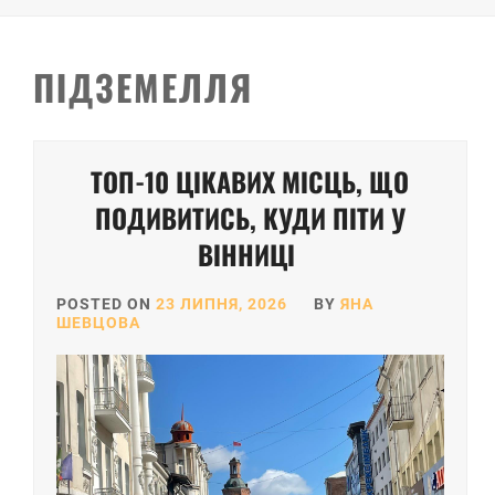
ПІДЗЕМЕЛЛЯ
ТОП-10 ЦІКАВИХ МІСЦЬ, ЩО
ПОДИВИТИСЬ, КУДИ ПІТИ У
ВІННИЦІ
POSTED ON
23 ЛИПНЯ, 2026
BY
ЯНА
ШЕВЦОВА