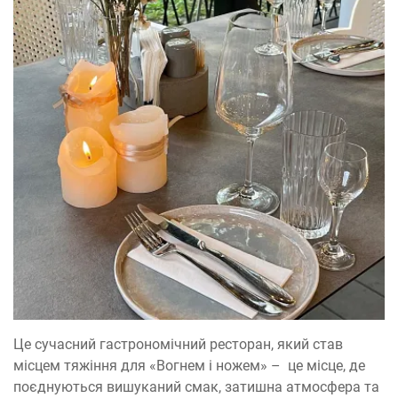
Це сучасний гастрономічний ресторан, який став
місцем тяжіння для «Вогнем і ножем» – це місце, де
поєднуються вишуканий смак, затишна атмосфера та