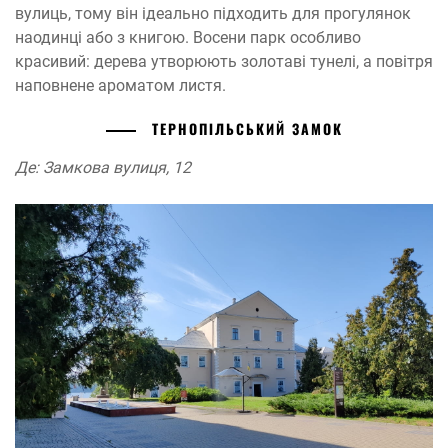
вулиць, тому він ідеально підходить для прогулянок
наодинці або з книгою. Восени парк особливо
красивий: дерева утворюють золотаві тунелі, а повітря
наповнене ароматом листя.
ТЕРНОПІЛЬСЬКИЙ ЗАМОК
Де: Замкова вулиця, 12