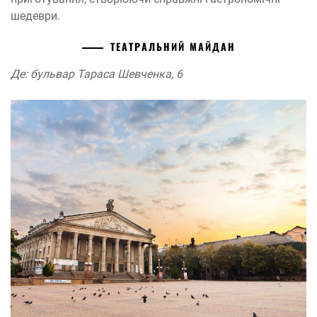
шедеври.
ТЕАТРАЛЬНИЙ МАЙДАН
Де: бульвар Тараса Шевченка, 6