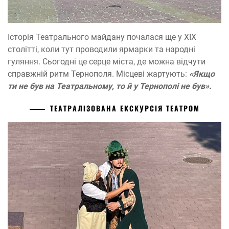
Історія Театрального майдану почалася ще у ХІХ
столітті, коли тут проводили ярмарки та народні
гуляння. Сьогодні це серце міста, де можна відчути
справжній ритм Тернополя. Місцеві жартують:
«Якщо
ти не був на Театральному, то й у Тернополі не був».
ТЕАТРАЛІЗОВАНА ЕКСКУРСІЯ ТЕАТРОМ