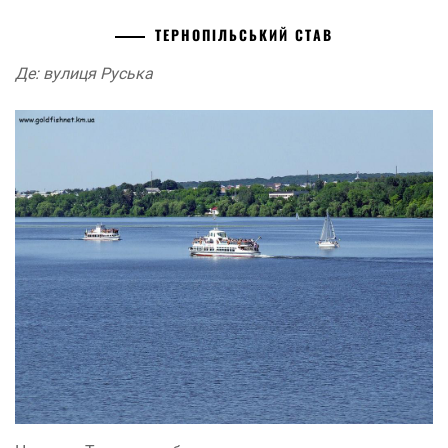
ТЕРНОПІЛЬСЬКИЙ СТАВ
Де: вулиця Руська