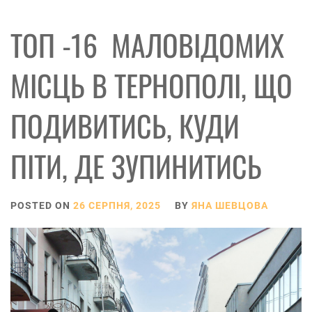
ТОП -16 МАЛОВІДОМИХ
МІСЦЬ В ТЕРНОПОЛІ, ЩО
ПОДИВИТИСЬ, КУДИ
ПІТИ, ДЕ ЗУПИНИТИСЬ
POSTED ON
26 СЕРПНЯ, 2025
BY
ЯНА ШЕВЦОВА