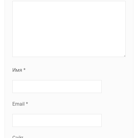
Имя
*
Email
*
Сайт