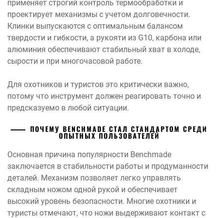
применяет строгий контроль термообработки и
проектирует механизмы с учетом долговечности.
Клинки выпускаются с оптимальным балансом
твердости и гибкости, а рукояти из G10, карбона или
алюминия обеспечивают стабильный хват в холоде,
сырости и при многочасовой работе.
Для охотников и туристов это критически важно,
потому что инструмент должен реагировать точно и
предсказуемо в любой ситуации.
ПОЧЕМУ BENCHMADE СТАЛ СТАНДАРТОМ СРЕДИ
ОПЫТНЫХ ПОЛЬЗОВАТЕЛЕЙ
Основная причина популярности Benchmade
заключается в стабильности работы и продуманности
деталей. Механизм позволяет легко управлять
складным ножом одной рукой и обеспечивает
высокий уровень безопасности. Многие охотники и
туристы отмечают, что ножи выдерживают контакт с