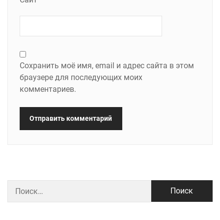
Сохранить моё имя, email и адрес сайта в этом
браузере для последующих моих
комментариев.
Найти: