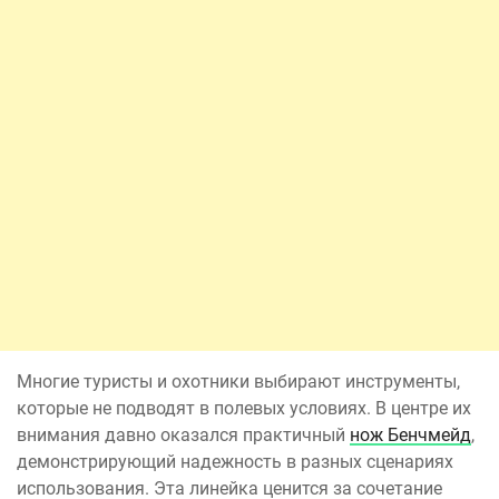
Многие туристы и охотники выбирают инструменты,
которые не подводят в полевых условиях. В центре их
внимания давно оказался практичный
нож Бенчмейд
,
демонстрирующий надежность в разных сценариях
использования. Эта линейка ценится за сочетание