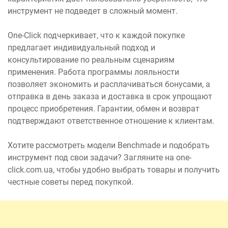
инструмент не подведет в сложный момент.
One-Click подчеркивает, что к каждой покупке
предлагает индивидуальный подход и
консультирование по реальным сценариям
применения. Работа программы лояльности
позволяет экономить и расплачиваться бонусами, а
отправка в день заказа и доставка в срок упрощают
процесс приобретения. Гарантии, обмен и возврат
подтверждают ответственное отношение к клиентам.
Хотите рассмотреть модели Benchmade и подобрать
инструмент под свои задачи? Загляните на one-
click.com.ua, чтобы удобно выбрать товары и получить
честные советы перед покупкой.