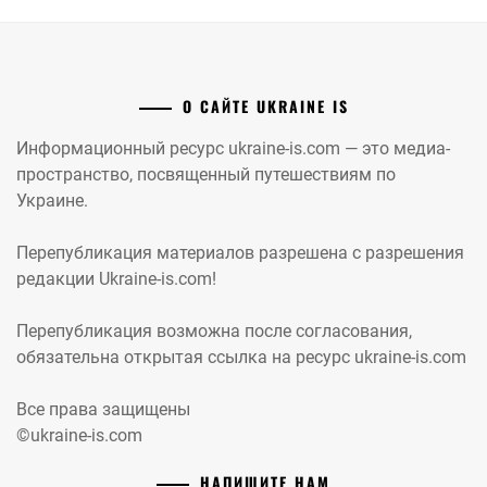
О САЙТЕ UKRAINE IS
Информационный ресурс ukraine-is.com — это медиа-
пространство, посвященный путешествиям по
Украине.
Перепубликация материалов разрешена с разрешения
редакции Ukraine-is.com!
Перепубликация возможна после согласования,
обязательна открытая ссылка на ресурс ukraine-is.com
Все права защищены
©ukraine-is.com
НАПИШИТЕ НАМ