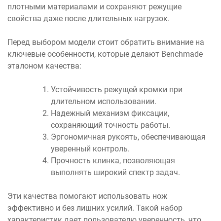
плотными материалами и сохраняют режущие
свойства даже после длительных нагрузок.
Перед выбором модели стоит обратить внимание на
ключевые особенности, которые делают Benchmade
эталоном качества:
Устойчивость режущей кромки при
длительном использовании.
Надежный механизм фиксации,
сохраняющий точность работы.
Эргономичная рукоять, обеспечивающая
уверенный контроль.
Прочность клинка, позволяющая
выполнять широкий спектр задач.
Эти качества помогают использовать нож
эффективно и без лишних усилий. Такой набор
характеристик дает пользователю уверенность, что