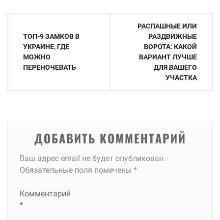
Навигация
РАСПАШНЫЕ ИЛИ
по
ТОП-9 ЗАМКОВ В
РАЗДВИЖНЫЕ
УКРАИНЕ, ГДЕ
ВОРОТА: КАКОЙ
записям
МОЖНО
ВАРИАНТ ЛУЧШЕ
ПЕРЕНОЧЕВАТЬ
ДЛЯ ВАШЕГО
УЧАСТКА
ДОБАВИТЬ КОММЕНТАРИЙ
Ваш адрес email не будет опубликован.
Обязательные поля помечены
*
Комментарий
*