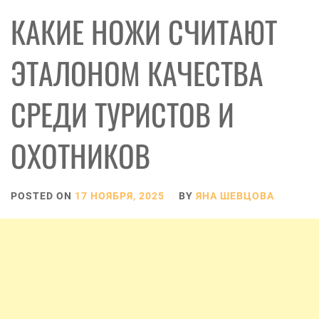
КАКИЕ НОЖИ СЧИТАЮТ
ЭТАЛОНОМ КАЧЕСТВА
СРЕДИ ТУРИСТОВ И
ОХОТНИКОВ
POSTED ON
17 НОЯБРЯ, 2025
BY
ЯНА ШЕВЦОВА