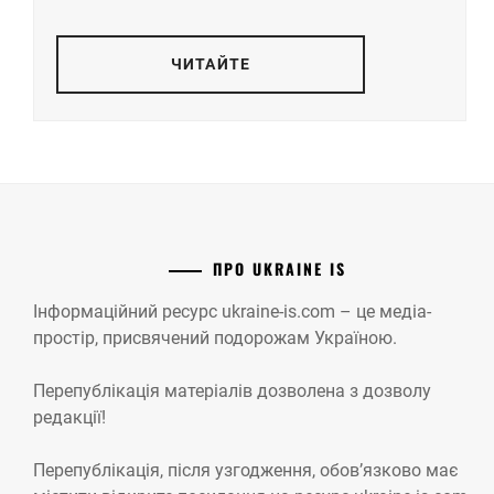
ЧИТАЙТЕ
ПРО UKRAINE IS
Інформаційний ресурс ukraine-is.com – це медіа-
простір, присвячений подорожам Україною.
Перепублікація матеріалів дозволена з дозволу
редакції!
Перепублікація, після узгодження, обов’язково має