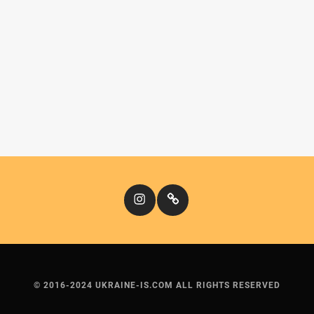
Instagram
Кіномандри
© 2016-2024 UKRAINE-IS.COM ALL RIGHTS RESERVED