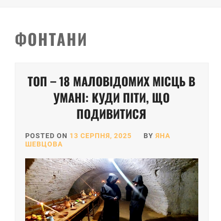
ФОНТАНИ
ТОП – 18 МАЛОВІДОМИХ МІСЦЬ В
УМАНІ: КУДИ ПІТИ, ЩО
ПОДИВИТИСЯ
POSTED ON
13 СЕРПНЯ, 2025
BY
ЯНА
ШЕВЦОВА