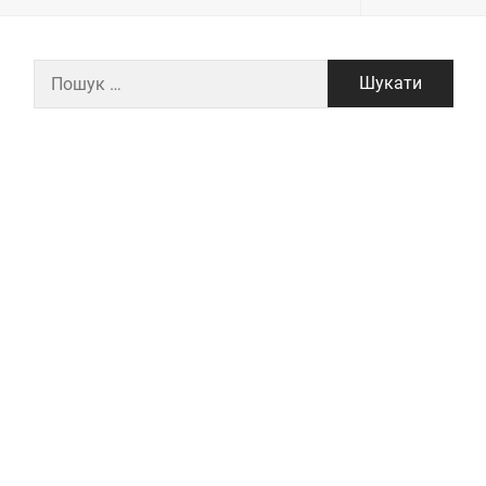
Пошук: