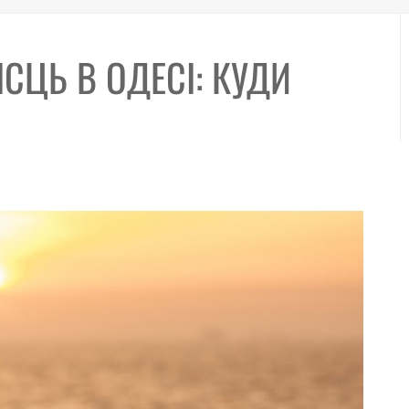
СЦЬ В ОДЕСІ: КУДИ