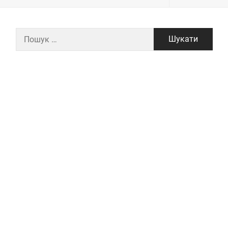
Пошук: