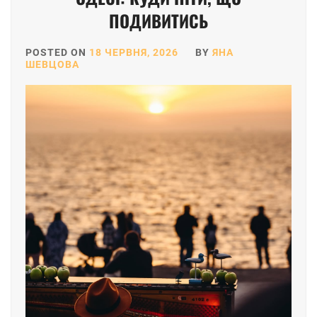
ПОДИВИТИСЬ
POSTED ON
18 ЧЕРВНЯ, 2026
BY
ЯНА
ШЕВЦОВА