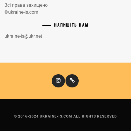
Всі права захищено
©ukraine-is.com
НАПИШІТЬ НАМ
ukraine-is@ukr.net
Instagram
Кіномандри
© 2016-2024 UKRAINE-IS.COM ALL RIGHTS RESERVED