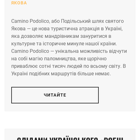
ЯКОВА
Camino Podolico, або Подільський шлях святого
Якова — це нова туристична атракція в Україні,
яка дозволяє мандрівникам зануритися в
культурне та історичне минуле нашої країни.
Camino Podolico — унікальна можливість відчути
на собі магію паломництва, яке щорічно
приваблює сотні тисяч людей по всьому світу. В
Україні подібних маршрутів більше немає.
ЧИТАЙТЕ