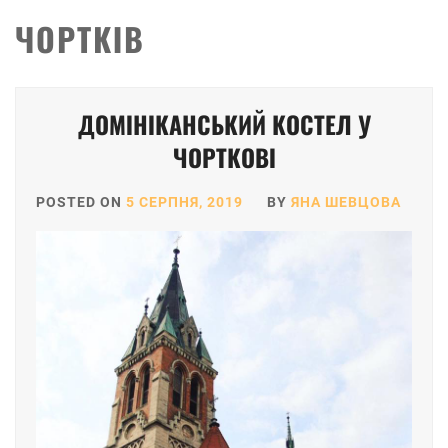
ЧОРТКІВ
ДОМІНІКАНСЬКИЙ КОСТЕЛ У
ЧОРТКОВІ
POSTED ON
5 СЕРПНЯ, 2019
BY
ЯНА ШЕВЦОВА