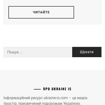
ЧИТАЙТЕ
Пошук:
ПРО UKRAINE IS
Інформаційний ресурс ukraine-is.com – це медіа-
простір, присвячений подорожам Україною.