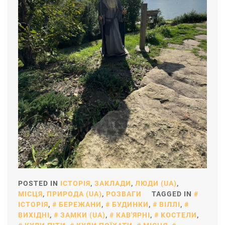
POSTED IN
ІСТОРІЯ
,
ЗАКЛАДИ
,
ЛЮДИ (UA)
,
МІСЦЯ
,
ПРИРОДА (UA)
,
РОЗВАГИ
TAGGED IN
ІСТОРІЯ
,
БЕРЕЖАНИ
,
БУДИНКИ
,
ВІЛЛІ
,
ВИХІДНІ
,
ЗАМКИ (UA)
,
КАВ'ЯРНІ
,
КОСТЕЛИ
,