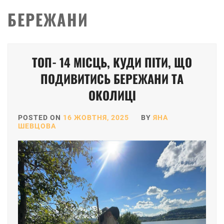
БЕРЕЖАНИ
ТОП- 14 МІСЦЬ, КУДИ ПІТИ, ЩО
ПОДИВИТИСЬ БЕРЕЖАНИ ТА
ОКОЛИЦІ
POSTED ON
16 ЖОВТНЯ, 2025
BY
ЯНА
ШЕВЦОВА